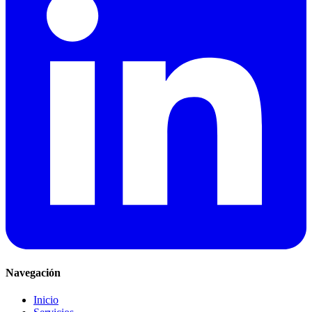
Navegación
Inicio