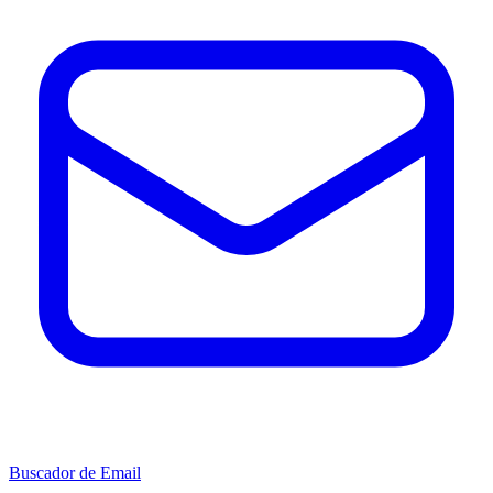
Buscador de Email