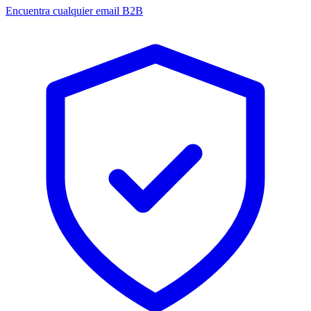
Encuentra cualquier email B2B