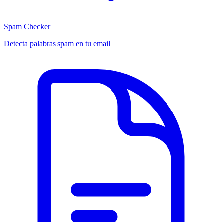
Spam Checker
Detecta palabras spam en tu email