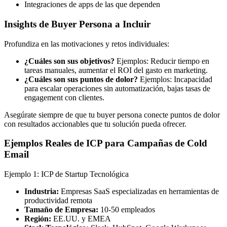
Integraciones de apps de las que dependen
Insights de Buyer Persona a Incluir
Profundiza en las motivaciones y retos individuales:
¿Cuáles son sus objetivos?
Ejemplos: Reducir tiempo en
tareas manuales, aumentar el ROI del gasto en marketing.
¿Cuáles son sus puntos de dolor?
Ejemplos: Incapacidad
para escalar operaciones sin automatización, bajas tasas de
engagement con clientes.
Asegúrate siempre de que tu buyer persona conecte puntos de dolor
con resultados accionables que tu solución pueda ofrecer.
Ejemplos Reales de ICP para Campañas de Cold
Email
Ejemplo 1: ICP de Startup Tecnológica
Industria:
Empresas SaaS especializadas en herramientas de
productividad remota
Tamaño de Empresa:
10-50 empleados
Región:
EE.UU. y EMEA