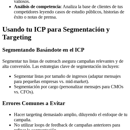
valiosos.
Análisis de competencia
: Analiza la base de clientes de tus
competidores leyendo casos de estudio públicos, historias de
éxito o notas de prensa.
Usando tu ICP para Segmentación y
Targeting
Segmentando Basándote en el ICP
Segmentar tus listas de outreach asegura campañas relevantes y de
alta conversión. Las estrategias clave de segmentación incluyen:
Segmentar listas por tamaño de ingresos (adaptar mensajes
para pequeñas empresas vs. mid-market).
Segmentación por cargo (personalizar mensajes para CMOs
vs. CFOs).
Errores Comunes a Evitar
Hacer targeting demasiado amplio, diluyendo el enfoque de tu
campaña.
No utilizar loops de feedback de campañas anteriores para