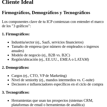
Cliente Ideal
Firmográficos, Demográficos y Tecnográficos
Los componentes clave de tu ICP comienzan con entender el marco
de los "3 gráficos":
1. Firmográficos:
Industria/sector (ej., SaaS, servicios financieros)
Tamaño de empresa (por número de empleados o ingresos
anuales)
Modelo de negocio (ej., B2B vs. B2C)
Región/ubicación (ej., EE.UU., EMEA o LATAM)
2. Demográficos:
Cargos (ej., CTO, VP de Marketing)
Nivel de seniority (ej., mandos intermedios vs. C-suite)
Decisores e influenciadores específicos en el ciclo de compra
3. Tecnográficos:
Herramientas que usan tus prospectos (sistemas CRM,
plataformas de email o herramientas de analítica)