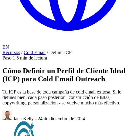
EN
Recursos
/
Cold Email
/
Definir ICP
Paso 1
5 min de lectura
Cómo Definir un Perfil de Cliente Ideal
(ICP) para Cold Email Outreach
Tu ICP es la base de toda campaña de cold email exitosa. Si lo
defines bien, cada paso posterior - construcción de listas,
copywriting, personalización - se vuelve mucho más efectivo.
Jack Kelly
-
24 de diciembre de 2024