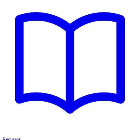
Recursos