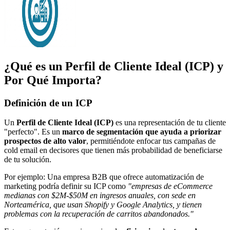
¿Qué es un Perfil de Cliente Ideal (ICP) y
Por Qué Importa?
Definición de un ICP
Un
Perfil de Cliente Ideal (ICP)
es una representación de tu cliente
"perfecto". Es un
marco de segmentación que ayuda a priorizar
prospectos de alto valor
, permitiéndote enfocar tus campañas de
cold email en decisores que tienen más probabilidad de beneficiarse
de tu solución.
Por ejemplo: Una empresa B2B que ofrece automatización de
marketing podría definir su ICP como
"empresas de eCommerce
medianas con $2M-$50M en ingresos anuales, con sede en
Norteamérica, que usan Shopify y Google Analytics, y tienen
problemas con la recuperación de carritos abandonados."