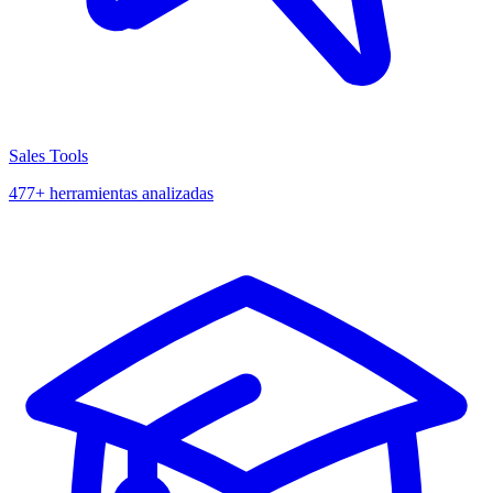
Sales Tools
477+ herramientas analizadas