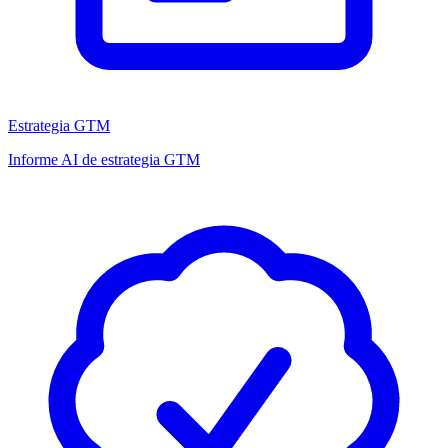
Estrategia GTM
Informe AI de estrategia GTM