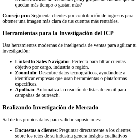
quedan más tiempo o gastan más?
Consejo pro:
Segmenta clientes por contribución de ingresos para
obtener una imagen más clara de tus cuentas más rentables.
Herramientas para la Investigación del ICP
Usa herramientas modernas de inteligencia de ventas para agilizar tu
investigación:
LinkedIn Sales Navigator
: Perfecto para filtrar cuentas
objetivo por cargo, industria o región.
ZoomInfo
: Descubre datos tecnográficos, ayudándote a
identificar empresas que usan herramientas o plataformas
específicas.
Apollo.io
: Automatiza la creación de listas de email para
campañas de outreach.
Realizando Investigación de Mercado
Sal de tus propios datos para validar suposiciones:
Encuestas a clientes
: Preguntar directamente a los clientes
sobre los retos de su industria genera insights cualitativos