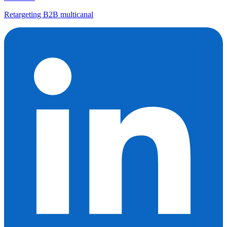
Retargeting B2B multicanal