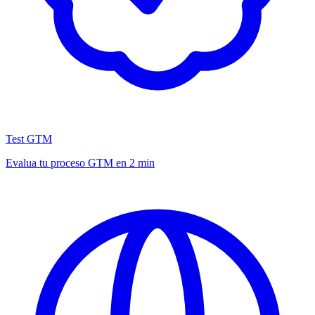
Test GTM
Evalua tu proceso GTM en 2 min