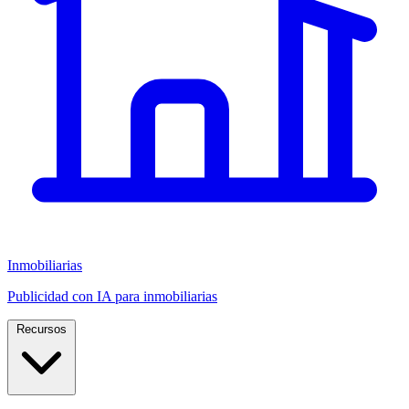
Inmobiliarias
Publicidad con IA para inmobiliarias
Recursos