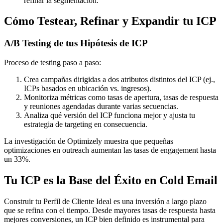
refinar la segmentación.
Cómo Testear, Refinar y Expandir tu ICP
A/B Testing de tus Hipótesis de ICP
Proceso de testing paso a paso:
Crea campañas dirigidas a dos atributos distintos del ICP (ej.,
ICPs basados en ubicación vs. ingresos).
Monitoriza métricas como tasas de apertura, tasas de respuesta
y reuniones agendadas durante varias secuencias.
Analiza qué versión del ICP funciona mejor y ajusta tu
estrategia de targeting en consecuencia.
La investigación de Optimizely muestra que pequeñas
optimizaciones en outreach aumentan las tasas de engagement hasta
un 33%.
Tu ICP es la Base del Éxito en Cold Email
Construir tu Perfil de Cliente Ideal es una inversión a largo plazo
que se refina con el tiempo. Desde mayores tasas de respuesta hasta
mejores conversiones, un ICP bien definido es instrumental para