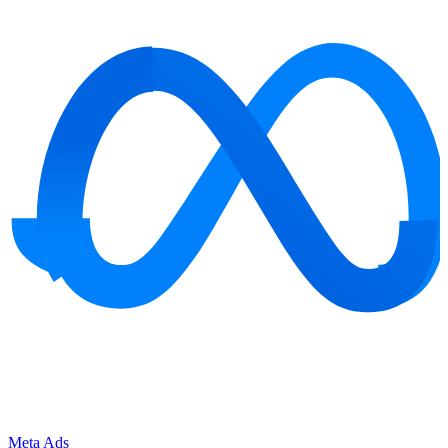
Meta Ads