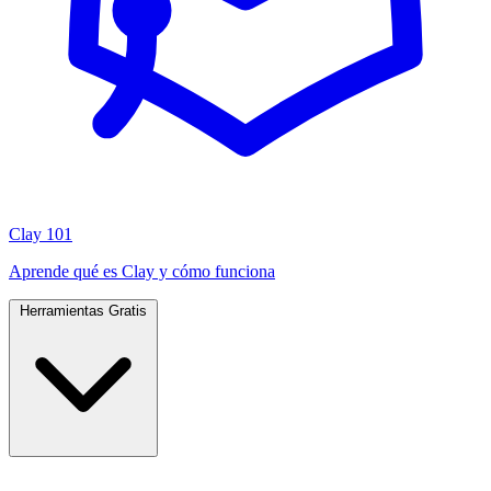
Clay 101
Aprende qué es Clay y cómo funciona
Herramientas Gratis