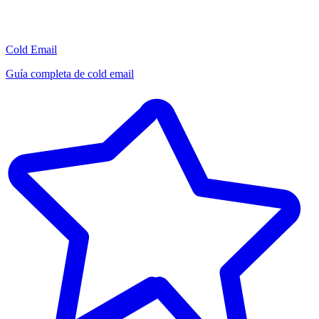
Cold Email
Guía completa de cold email