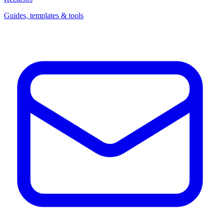
Guides, templates & tools