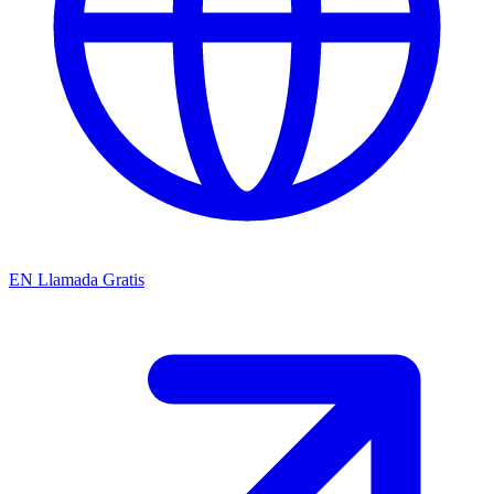
EN
Llamada Gratis