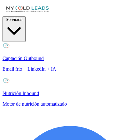
Servicios
Captación Outbound
Email frío + LinkedIn + IA
Nutrición Inbound
Motor de nutrición automatizado