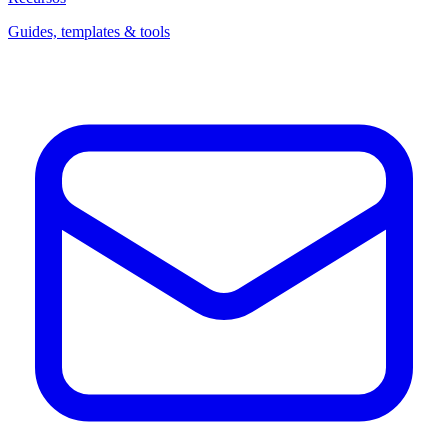
Guides, templates & tools