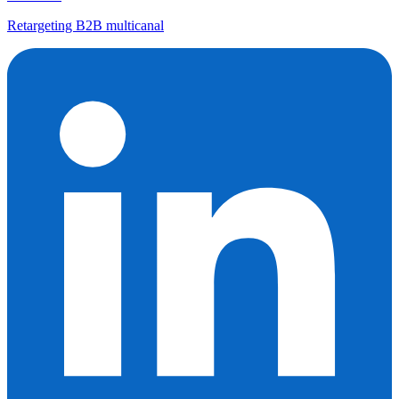
Retargeting B2B multicanal