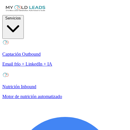
Servicios
Captación Outbound
Email frío + LinkedIn + IA
Nutrición Inbound
Motor de nutrición automatizado