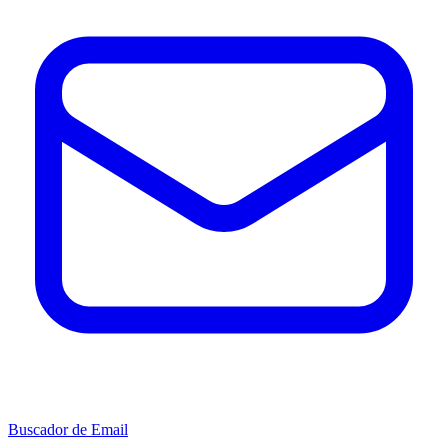
Buscador de Email