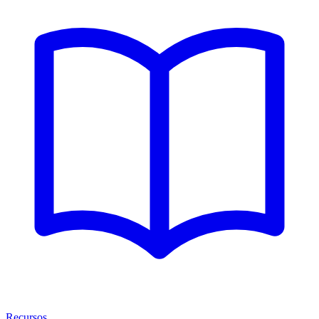
Recursos