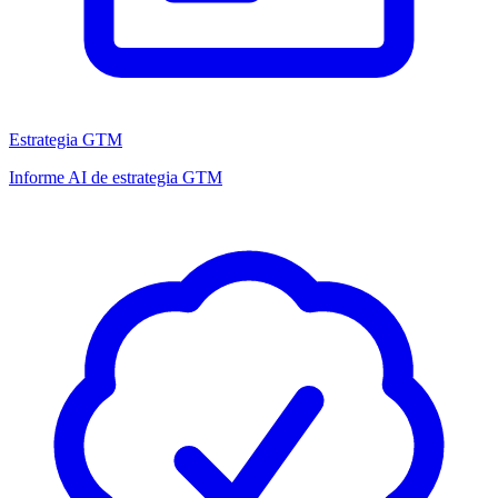
Estrategia GTM
Informe AI de estrategia GTM