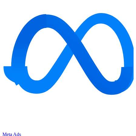
Meta Ads