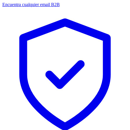
Encuentra cualquier email B2B