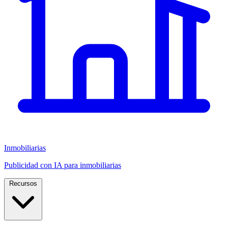
Inmobiliarias
Publicidad con IA para inmobiliarias
Recursos