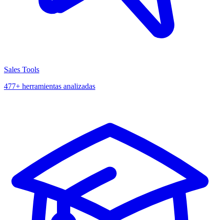
Sales Tools
477+ herramientas analizadas