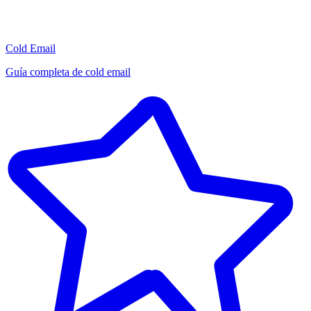
Cold Email
Guía completa de cold email