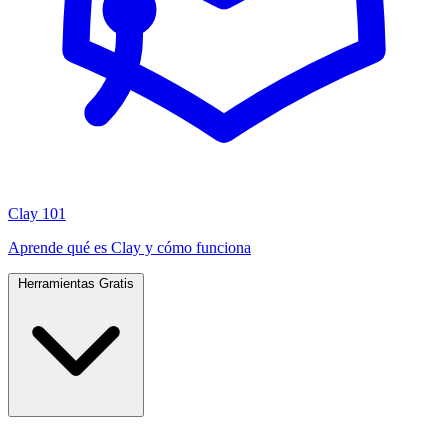
Clay 101
Aprende qué es Clay y cómo funciona
Herramientas Gratis