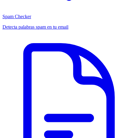
Spam Checker
Detecta palabras spam en tu email