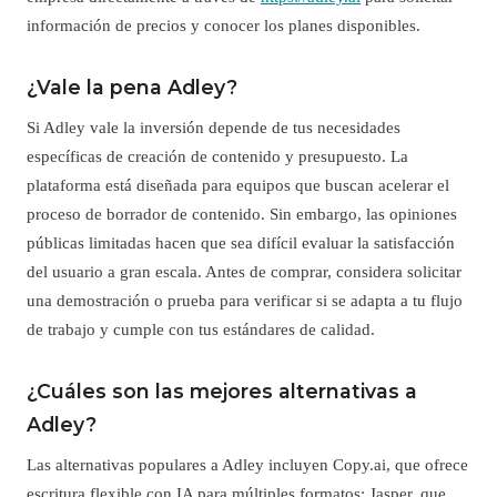
información de precios y conocer los planes disponibles.
¿Vale la pena Adley?
Si Adley vale la inversión depende de tus necesidades
específicas de creación de contenido y presupuesto. La
plataforma está diseñada para equipos que buscan acelerar el
proceso de borrador de contenido. Sin embargo, las opiniones
públicas limitadas hacen que sea difícil evaluar la satisfacción
del usuario a gran escala. Antes de comprar, considera solicitar
una demostración o prueba para verificar si se adapta a tu flujo
de trabajo y cumple con tus estándares de calidad.
¿Cuáles son las mejores alternativas a
Adley?
Las alternativas populares a Adley incluyen Copy.ai, que ofrece
escritura flexible con IA para múltiples formatos; Jasper, que