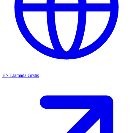
EN
Llamada Gratis