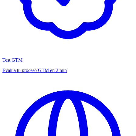
Test GTM
Evalua tu proceso GTM en 2 min