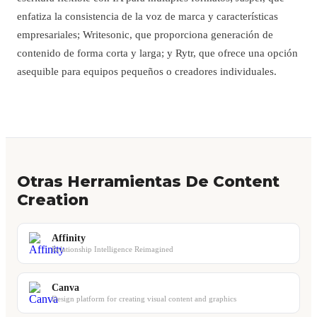
enfatiza la consistencia de la voz de marca y características
empresariales; Writesonic, que proporciona generación de
contenido de forma corta y larga; y Rytr, que ofrece una opción
asequible para equipos pequeños o creadores individuales.
Otras Herramientas De Content
Creation
Affinity
Relationship Intelligence Reimagined
Canva
Design platform for creating visual content and graphics