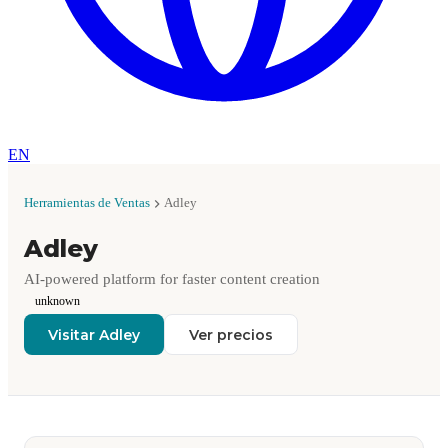
EN
Herramientas de Ventas
Adley
Adley
AI-powered platform for faster content creation
unknown
Visitar Adley
Ver precios