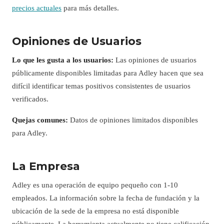
precios actuales
para más detalles.
Opiniones de Usuarios
Lo que les gusta a los usuarios:
Las opiniones de usuarios
públicamente disponibles limitadas para Adley hacen que sea
difícil identificar temas positivos consistentes de usuarios
verificados.
Quejas comunes:
Datos de opiniones limitados disponibles
para Adley.
La Empresa
Adley es una operación de equipo pequeño con 1-10
empleados. La información sobre la fecha de fundación y la
ubicación de la sede de la empresa no está disponible
públicamente. La herramienta actualmente no tiene calificación