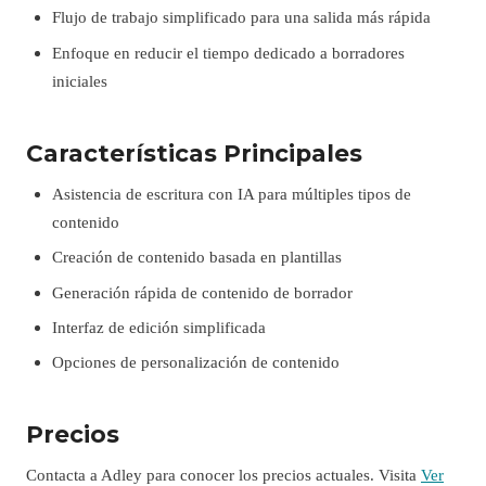
Flujo de trabajo simplificado para una salida más rápida
Enfoque en reducir el tiempo dedicado a borradores
iniciales
Características Principales
Asistencia de escritura con IA para múltiples tipos de
contenido
Creación de contenido basada en plantillas
Generación rápida de contenido de borrador
Interfaz de edición simplificada
Opciones de personalización de contenido
Precios
Contacta a Adley para conocer los precios actuales. Visita
Ver