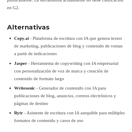
en G2.
Alternativas
Copy.ai
- Plataforma de escritura con IA que genera textos
de marketing, publicaciones de blog y contenido de ventas
a partir de indicaciones
Jasper
- Herramienta de copywriting con IA empresarial
con personalización de voz de marca y creación de
contenido de formato largo
Writesonic
- Generador de contenido con IA para
publicaciones de blog, anuncios, correos electrónicos y
páginas de destino
Rytr
- Asistente de escritura con IA asequible para múltiples
formatos de contenido y casos de uso