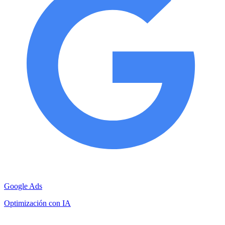
Google Ads
Optimización con IA