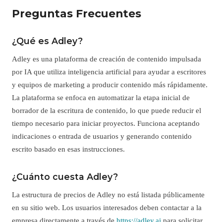
Preguntas Frecuentes
¿Qué es Adley?
Adley es una plataforma de creación de contenido impulsada
por IA que utiliza inteligencia artificial para ayudar a escritores
y equipos de marketing a producir contenido más rápidamente.
La plataforma se enfoca en automatizar la etapa inicial de
borrador de la escritura de contenido, lo que puede reducir el
tiempo necesario para iniciar proyectos. Funciona aceptando
indicaciones o entrada de usuarios y generando contenido
escrito basado en esas instrucciones.
¿Cuánto cuesta Adley?
La estructura de precios de Adley no está listada públicamente
en su sitio web. Los usuarios interesados deben contactar a la
empresa directamente a través de
https://adley.ai
para solicitar