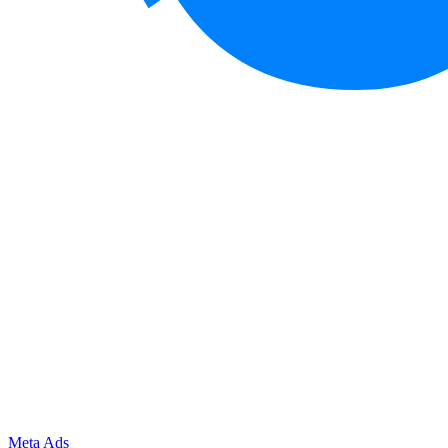
Meta Ads