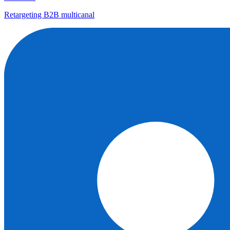
Retargeting B2B multicanal