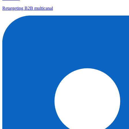
Retargeting B2B multicanal