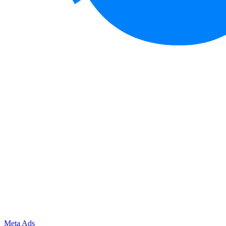
Meta Ads