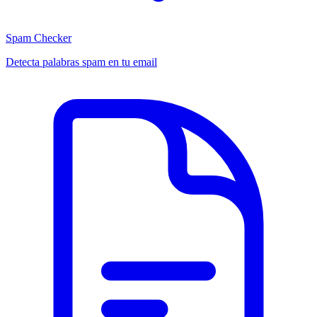
Spam Checker
Detecta palabras spam en tu email