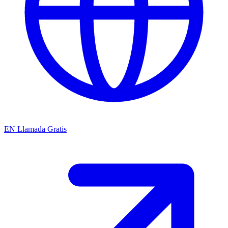
EN
Llamada Gratis