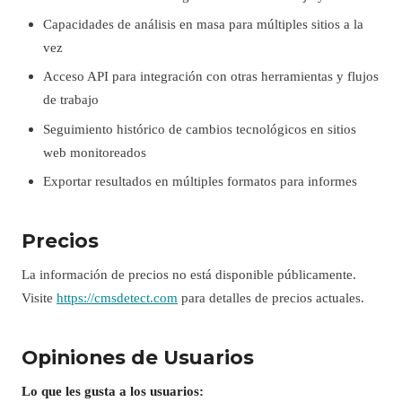
Capacidades de análisis en masa para múltiples sitios a la
vez
Acceso API para integración con otras herramientas y flujos
de trabajo
Seguimiento histórico de cambios tecnológicos en sitios
web monitoreados
Exportar resultados en múltiples formatos para informes
Precios
La información de precios no está disponible públicamente.
Visite
https://cmsdetect.com
para detalles de precios actuales.
Opiniones de Usuarios
Lo que les gusta a los usuarios: