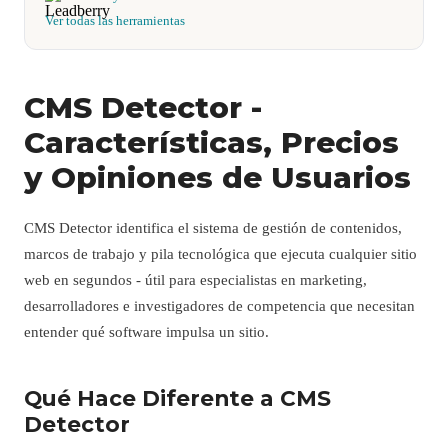
Ver todas las herramientas
CMS Detector -
Características, Precios
y Opiniones de Usuarios
CMS Detector identifica el sistema de gestión de contenidos,
marcos de trabajo y pila tecnológica que ejecuta cualquier sitio
web en segundos - útil para especialistas en marketing,
desarrolladores e investigadores de competencia que necesitan
entender qué software impulsa un sitio.
Qué Hace Diferente a CMS
Detector