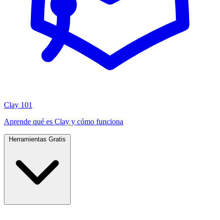
Clay 101
Aprende qué es Clay y cómo funciona
Herramientas Gratis