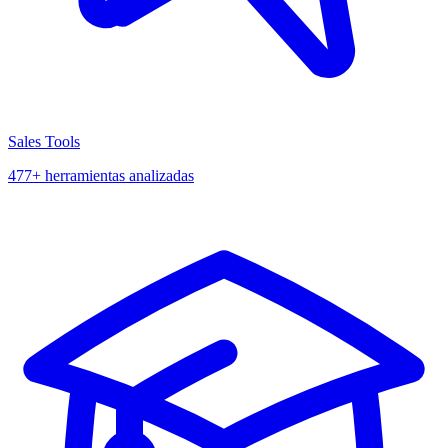
Sales Tools
477+ herramientas analizadas