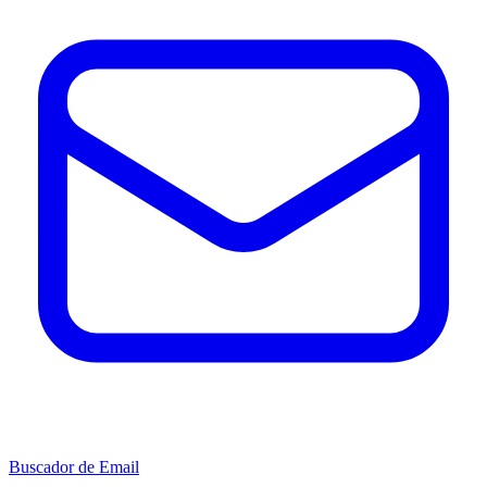
Buscador de Email