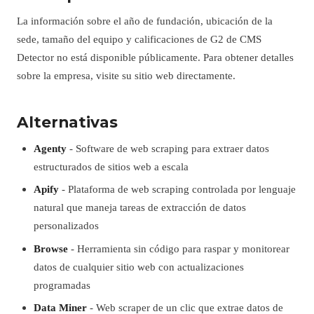
La información sobre el año de fundación, ubicación de la
sede, tamaño del equipo y calificaciones de G2 de CMS
Detector no está disponible públicamente. Para obtener detalles
sobre la empresa, visite su sitio web directamente.
Alternativas
Agenty
- Software de web scraping para extraer datos
estructurados de sitios web a escala
Apify
- Plataforma de web scraping controlada por lenguaje
natural que maneja tareas de extracción de datos
personalizados
Browse
- Herramienta sin código para raspar y monitorear
datos de cualquier sitio web con actualizaciones
programadas
Data Miner
- Web scraper de un clic que extrae datos de