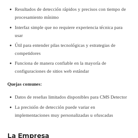
Resultados de detección rápidos y precisos con tiempo de
procesamiento mínimo
Interfaz simple que no requiere experiencia técnica para
usar
Útil para entender pilas tecnológicas y estrategias de
competidores
Funciona de manera confiable en la mayoría de
configuraciones de sitios web estándar
Quejas comunes:
Datos de reseñas limitados disponibles para CMS Detector
La precisión de detección puede variar en
implementaciones muy personalizadas u ofuscadas
La Empresa