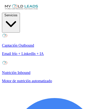
Servicios
Captación Outbound
Email frío + LinkedIn + IA
Nutrición Inbound
Motor de nutrición automatizado