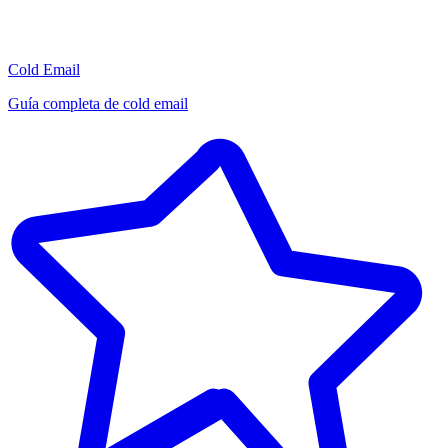
Cold Email
Guía completa de cold email