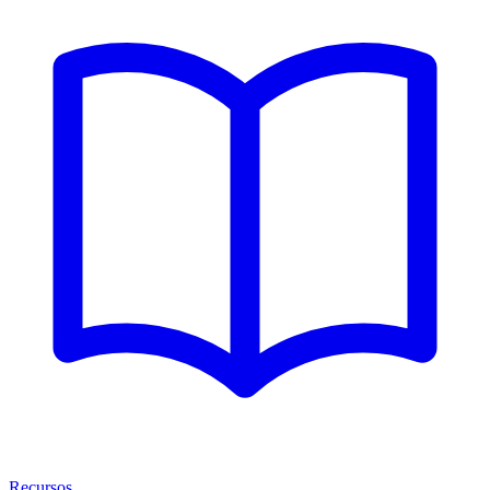
Recursos