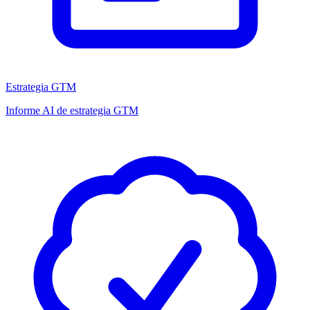
Estrategia GTM
Informe AI de estrategia GTM