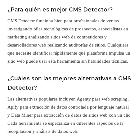
¿Para quién es mejor CMS Detector?
CMS Detector funciona bien para profesionales de ventas
investigando pilas tecnológicas de prospectos, especialistas en
marketing analizando sitios web de competidores y
desarrolladores web realizando auditorías de sitios. Cualquiera
que necesite identificar rápidamente qué plataforma impulsa un
sitio web puede usar esta herramienta sin habilidades técnicas.
¿Cuáles son las mejores alternativas a CMS
Detector?
Las alternativas populares incluyen Agenty para web scraping,
Apify para extracción de datos controlada por lenguaje natural
y Data Miner para extracción de datos de sitios web con un clic.
Cada herramienta se especializa en diferentes aspectos de la
recopilación y análisis de datos web.