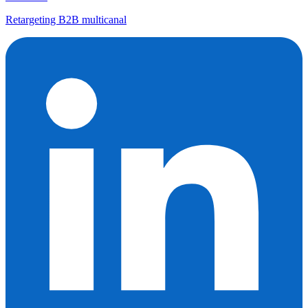
Retargeting B2B multicanal