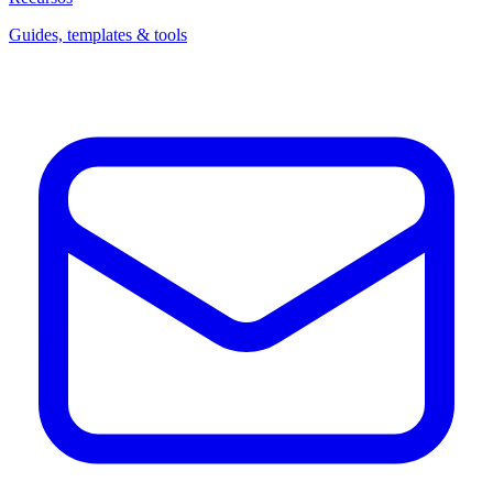
Guides, templates & tools