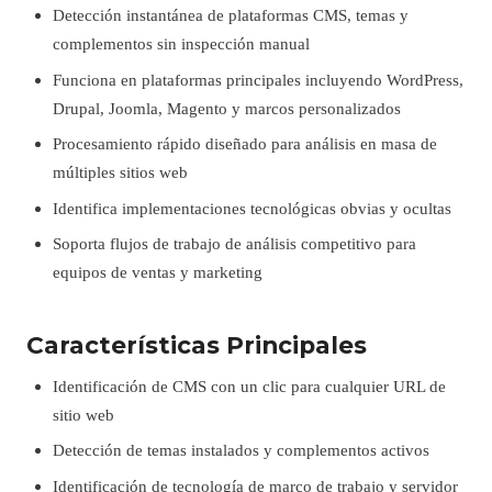
Detección instantánea de plataformas CMS, temas y
complementos sin inspección manual
Funciona en plataformas principales incluyendo WordPress,
Drupal, Joomla, Magento y marcos personalizados
Procesamiento rápido diseñado para análisis en masa de
múltiples sitios web
Identifica implementaciones tecnológicas obvias y ocultas
Soporta flujos de trabajo de análisis competitivo para
equipos de ventas y marketing
Características Principales
Identificación de CMS con un clic para cualquier URL de
sitio web
Detección de temas instalados y complementos activos
Identificación de tecnología de marco de trabajo y servidor