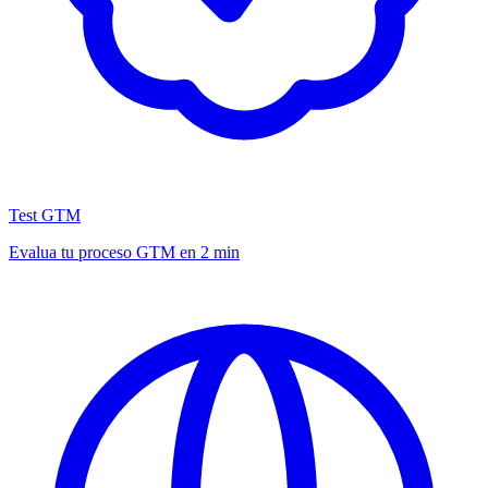
Test GTM
Evalua tu proceso GTM en 2 min