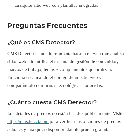
cualquier sitio web con plantillas integradas
Preguntas Frecuentes
¿Qué es CMS Detector?
CMS Detector es una herramienta basada en web que analiza
sitios web e identifica el sistema de gestión de contenidos,
marcos de trabajo, temas y complementos que utilizan.
Funciona escaneando el código de un sitio web y
comparándolo con firmas tecnológicas conocidas.
¿Cuánto cuesta CMS Detector?
Los detalles de precios no están listados públicamente. Visite
https://cmsdetect.com
para verificar las opciones de precios
actuales y cualquier disponibilidad de prueba gratuita.