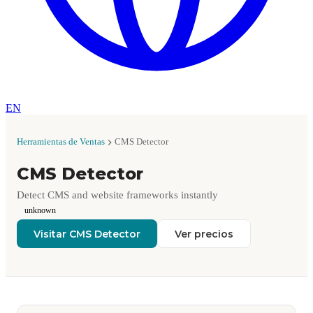
EN
Herramientas de Ventas
CMS Detector
CMS Detector
Detect CMS and website frameworks instantly
unknown
Visitar CMS Detector
Ver precios