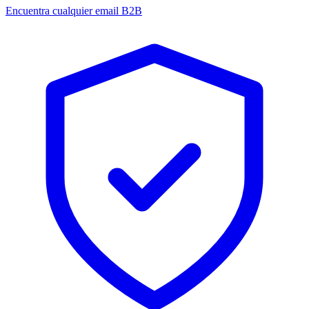
Encuentra cualquier email B2B