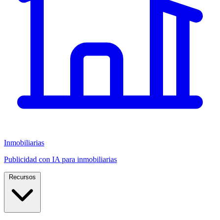
Inmobiliarias
Publicidad con IA para inmobiliarias
Recursos