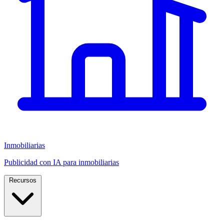
Inmobiliarias
Publicidad con IA para inmobiliarias
Recursos