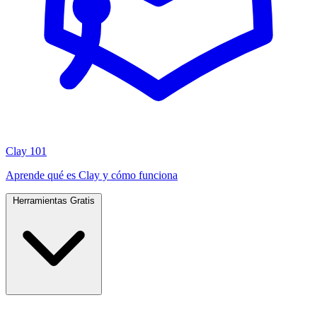
Clay 101
Aprende qué es Clay y cómo funciona
Herramientas Gratis