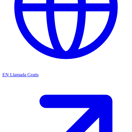
EN
Llamada Gratis