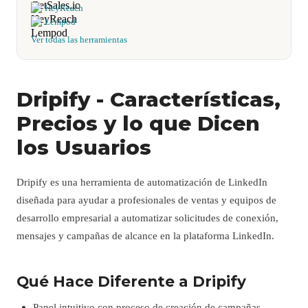
HeyReach
Lempod
Ver todas las herramientas
Dripify - Características,
Precios y lo que Dicen
los Usuarios
Dripify es una herramienta de automatización de LinkedIn
diseñada para ayudar a profesionales de ventas y equipos de
desarrollo empresarial a automatizar solicitudes de conexión,
mensajes y campañas de alcance en la plataforma LinkedIn.
Qué Hace Diferente a Dripify
Panel intuitivo con proceso de creación de campañas