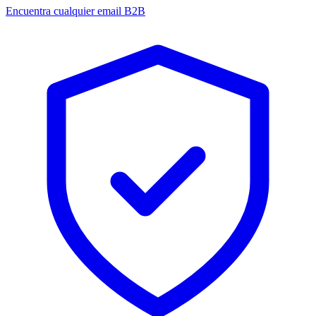
Encuentra cualquier email B2B