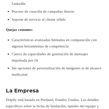
LinkedIn
Proceso de creación de campañas directo
Soporte de servicio al cliente sólido
Quejas comunes:
Características avanzadas limitadas en comparación con
algunas herramientas de competencia
Carece de capacidades de generación de mensajes
impulsada por IA
Sin opciones de personalización de imágenes ni de alcance
multicanal
La Empresa
Dripify está basada en Portland, Estados Unidos. Los detalles
específicos sobre la fecha de fundación, tamaño del equipo y