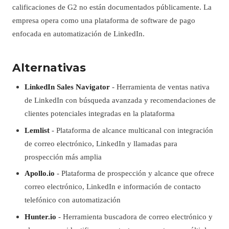
calificaciones de G2 no están documentados públicamente. La
empresa opera como una plataforma de software de pago
enfocada en automatización de LinkedIn.
Alternativas
LinkedIn Sales Navigator
- Herramienta de ventas nativa
de LinkedIn con búsqueda avanzada y recomendaciones de
clientes potenciales integradas en la plataforma
Lemlist
- Plataforma de alcance multicanal con integración
de correo electrónico, LinkedIn y llamadas para
prospección más amplia
Apollo.io
- Plataforma de prospección y alcance que ofrece
correo electrónico, LinkedIn e información de contacto
telefónico con automatización
Hunter.io
- Herramienta buscadora de correo electrónico y