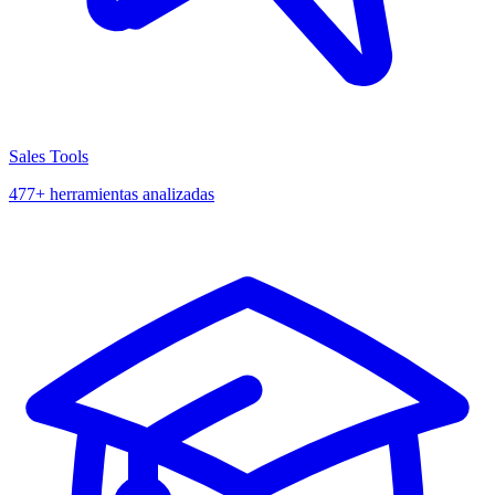
Sales Tools
477+ herramientas analizadas