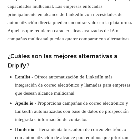
capacidades multicanal. Las empresas enfocadas
principalmente en alcance de LinkedIn con necesidades de
automatización directa pueden encontrar valor en la plataforma.
Aquellas que requieren características avanzadas de IA o
campañas multicanal pueden querer comparar con alternativas.
¿Cuáles son las mejores alternativas a
Dripify?
Lemlist
- Ofrece automatización de LinkedIn más
integración de correo electrónico y llamadas para empresas
que desean alcance multicanal
Apollo.io
- Proporciona campañas de correo electrónico y
LinkedIn automatizadas con base de datos de prospección
integrada e información de contactos
Hunter.io
- Herramienta buscadora de correo electrónico
con automatización de alcance para equipos que priorizan