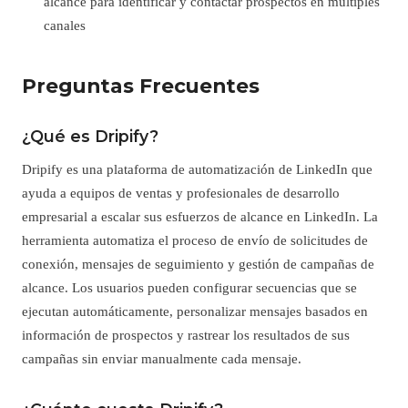
alcance para identificar y contactar prospectos en múltiples
canales
Preguntas Frecuentes
¿Qué es Dripify?
Dripify es una plataforma de automatización de LinkedIn que
ayuda a equipos de ventas y profesionales de desarrollo
empresarial a escalar sus esfuerzos de alcance en LinkedIn. La
herramienta automatiza el proceso de envío de solicitudes de
conexión, mensajes de seguimiento y gestión de campañas de
alcance. Los usuarios pueden configurar secuencias que se
ejecutan automáticamente, personalizar mensajes basados en
información de prospectos y rastrear los resultados de sus
campañas sin enviar manualmente cada mensaje.