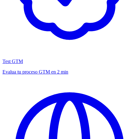
Test GTM
Evalua tu proceso GTM en 2 min