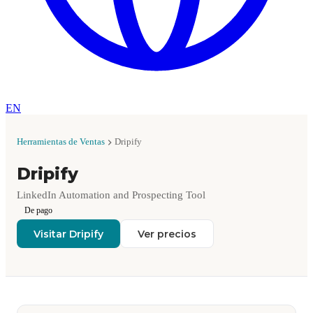
EN
Herramientas de Ventas
Dripify
Dripify
LinkedIn Automation and Prospecting Tool
De pago
Visitar Dripify
Ver precios