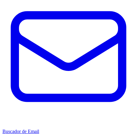
Buscador de Email