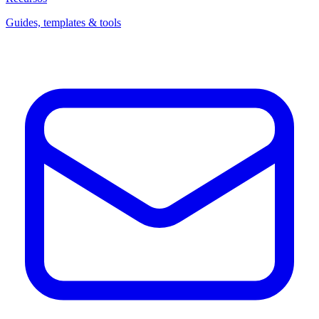
Guides, templates & tools