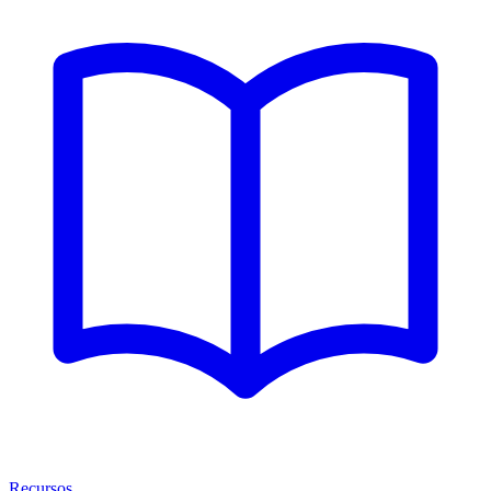
Recursos