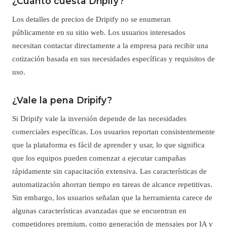
¿Cuánto cuesta Dripify?
Los detalles de precios de Dripify no se enumeran
públicamente en su sitio web. Los usuarios interesados
necesitan contactar directamente a la empresa para recibir una
cotización basada en sus necesidades específicas y requisitos de
uso.
¿Vale la pena Dripify?
Si Dripify vale la inversión depende de las necesidades
comerciales específicas. Los usuarios reportan consistentemente
que la plataforma es fácil de aprender y usar, lo que significa
que los equipos pueden comenzar a ejecutar campañas
rápidamente sin capacitación extensiva. Las características de
automatización ahorran tiempo en tareas de alcance repetitivas.
Sin embargo, los usuarios señalan que la herramienta carece de
algunas características avanzadas que se encuentran en
competidores premium, como generación de mensajes por IA y