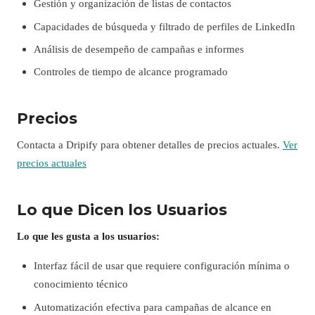
Gestión y organización de listas de contactos
Capacidades de búsqueda y filtrado de perfiles de LinkedIn
Análisis de desempeño de campañas e informes
Controles de tiempo de alcance programado
Precios
Contacta a Dripify para obtener detalles de precios actuales.
Ver
precios actuales
Lo que Dicen los Usuarios
Lo que les gusta a los usuarios:
Interfaz fácil de usar que requiere configuración mínima o
conocimiento técnico
Automatización efectiva para campañas de alcance en