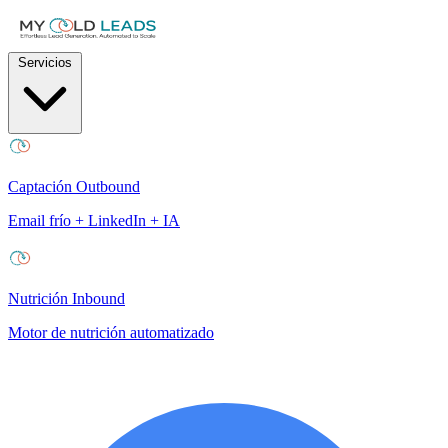
Servicios
Captación Outbound
Email frío + LinkedIn + IA
Nutrición Inbound
Motor de nutrición automatizado