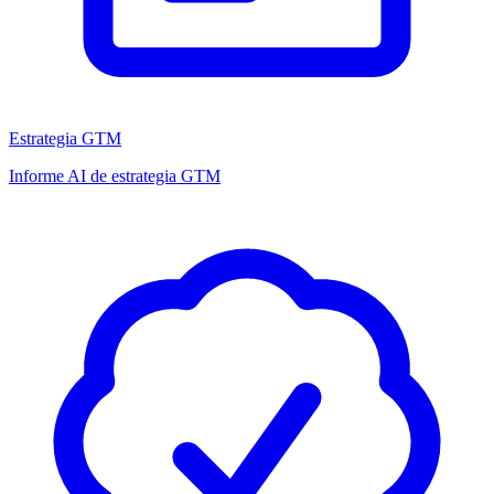
Estrategia GTM
Informe AI de estrategia GTM