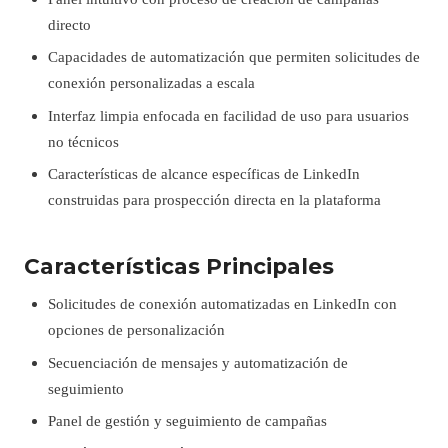
directo
Capacidades de automatización que permiten solicitudes de
conexión personalizadas a escala
Interfaz limpia enfocada en facilidad de uso para usuarios
no técnicos
Características de alcance específicas de LinkedIn
construidas para prospección directa en la plataforma
Características Principales
Solicitudes de conexión automatizadas en LinkedIn con
opciones de personalización
Secuenciación de mensajes y automatización de
seguimiento
Panel de gestión y seguimiento de campañas