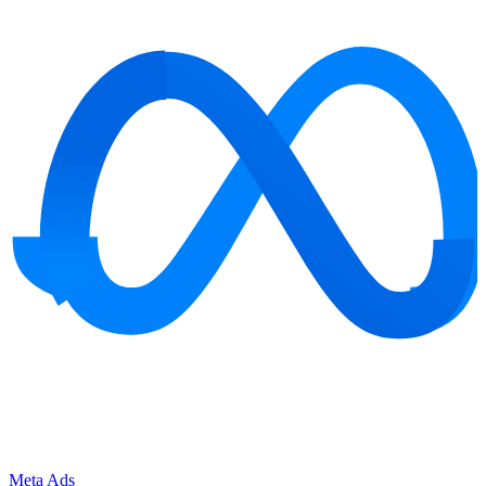
Meta Ads