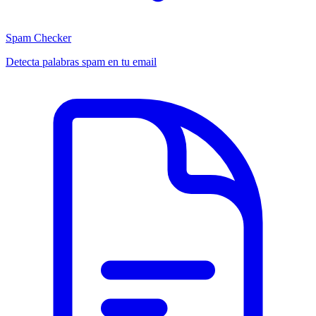
Spam Checker
Detecta palabras spam en tu email