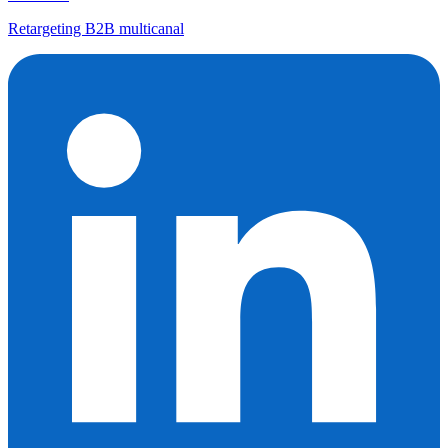
Retargeting B2B multicanal