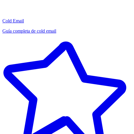
Cold Email
Guía completa de cold email