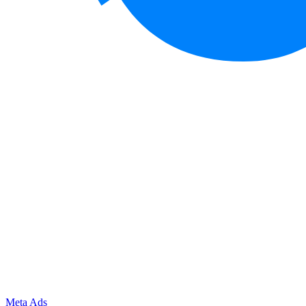
Meta Ads