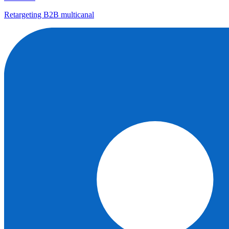
Retargeting B2B multicanal