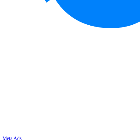
Meta Ads