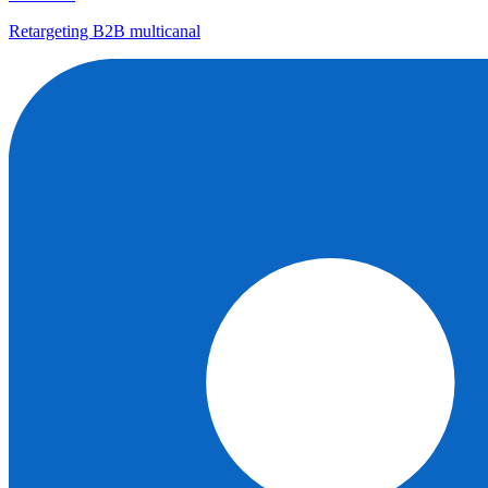
Retargeting B2B multicanal