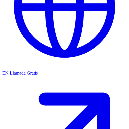
EN
Llamada Gratis