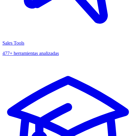
Sales Tools
477+ herramientas analizadas