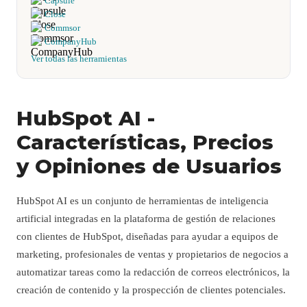
Capsule
Close
Commsor
CompanyHub
Ver todas las herramientas
HubSpot AI -
Características, Precios
y Opiniones de Usuarios
HubSpot AI es un conjunto de herramientas de inteligencia
artificial integradas en la plataforma de gestión de relaciones
con clientes de HubSpot, diseñadas para ayudar a equipos de
marketing, profesionales de ventas y propietarios de negocios a
automatizar tareas como la redacción de correos electrónicos, la
creación de contenido y la prospección de clientes potenciales.