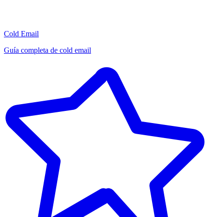
Cold Email
Guía completa de cold email