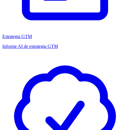
Estrategia GTM
Informe AI de estrategia GTM