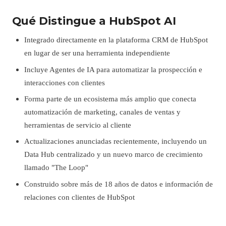
Qué Distingue a HubSpot AI
Integrado directamente en la plataforma CRM de HubSpot
en lugar de ser una herramienta independiente
Incluye Agentes de IA para automatizar la prospección e
interacciones con clientes
Forma parte de un ecosistema más amplio que conecta
automatización de marketing, canales de ventas y
herramientas de servicio al cliente
Actualizaciones anunciadas recientemente, incluyendo un
Data Hub centralizado y un nuevo marco de crecimiento
llamado "The Loop"
Construido sobre más de 18 años de datos e información de
relaciones con clientes de HubSpot