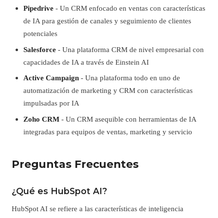
Pipedrive
- Un CRM enfocado en ventas con características
de IA para gestión de canales y seguimiento de clientes
potenciales
Salesforce
- Una plataforma CRM de nivel empresarial con
capacidades de IA a través de Einstein AI
Active Campaign
- Una plataforma todo en uno de
automatización de marketing y CRM con características
impulsadas por IA
Zoho CRM
- Un CRM asequible con herramientas de IA
integradas para equipos de ventas, marketing y servicio
Preguntas Frecuentes
¿Qué es HubSpot AI?
HubSpot AI se refiere a las características de inteligencia