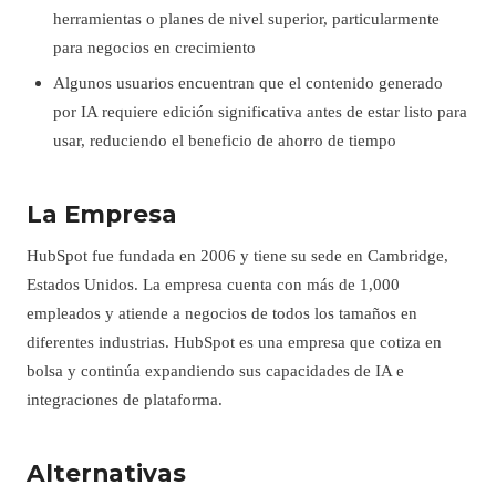
herramientas o planes de nivel superior, particularmente
para negocios en crecimiento
Algunos usuarios encuentran que el contenido generado
por IA requiere edición significativa antes de estar listo para
usar, reduciendo el beneficio de ahorro de tiempo
La Empresa
HubSpot fue fundada en 2006 y tiene su sede en Cambridge,
Estados Unidos. La empresa cuenta con más de 1,000
empleados y atiende a negocios de todos los tamaños en
diferentes industrias. HubSpot es una empresa que cotiza en
bolsa y continúa expandiendo sus capacidades de IA e
integraciones de plataforma.
Alternativas