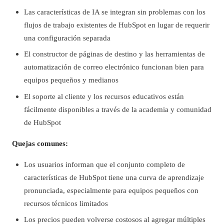
Las características de IA se integran sin problemas con los
flujos de trabajo existentes de HubSpot en lugar de requerir
una configuración separada
El constructor de páginas de destino y las herramientas de
automatización de correo electrónico funcionan bien para
equipos pequeños y medianos
El soporte al cliente y los recursos educativos están
fácilmente disponibles a través de la academia y comunidad
de HubSpot
Quejas comunes:
Los usuarios informan que el conjunto completo de
características de HubSpot tiene una curva de aprendizaje
pronunciada, especialmente para equipos pequeños con
recursos técnicos limitados
Los precios pueden volverse costosos al agregar múltiples