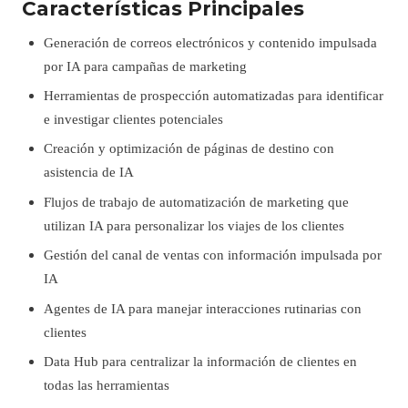
Características Principales
Generación de correos electrónicos y contenido impulsada
por IA para campañas de marketing
Herramientas de prospección automatizadas para identificar
e investigar clientes potenciales
Creación y optimización de páginas de destino con
asistencia de IA
Flujos de trabajo de automatización de marketing que
utilizan IA para personalizar los viajes de los clientes
Gestión del canal de ventas con información impulsada por
IA
Agentes de IA para manejar interacciones rutinarias con
clientes
Data Hub para centralizar la información de clientes en
todas las herramientas