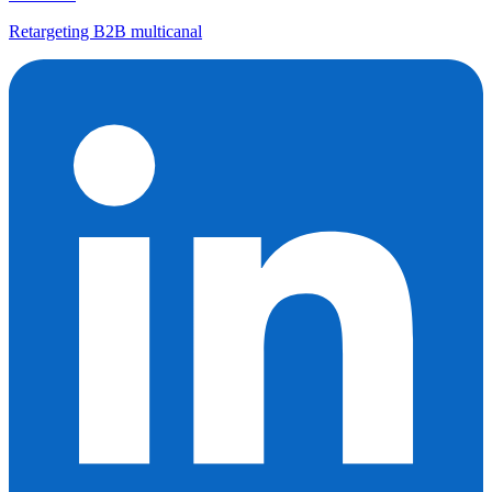
Retargeting B2B multicanal