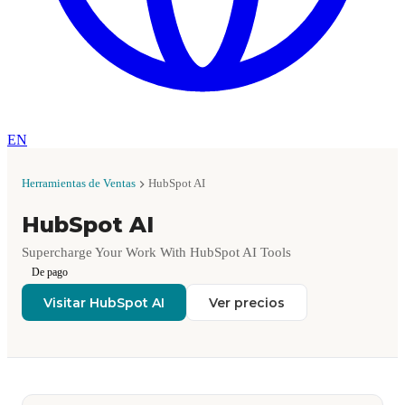
EN
Herramientas de Ventas
HubSpot AI
HubSpot AI
Supercharge Your Work With HubSpot AI Tools
De pago
Visitar HubSpot AI
Ver precios