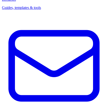
Guides, templates & tools