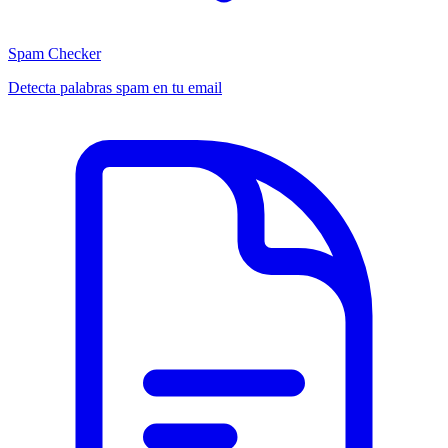
Spam Checker
Detecta palabras spam en tu email