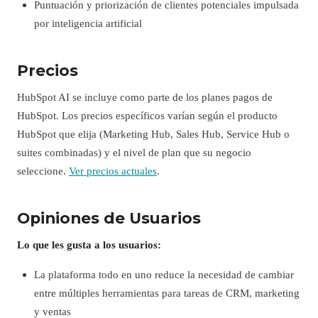
Puntuación y priorización de clientes potenciales impulsada
por inteligencia artificial
Precios
HubSpot AI se incluye como parte de los planes pagos de
HubSpot. Los precios específicos varían según el producto
HubSpot que elija (Marketing Hub, Sales Hub, Service Hub o
suites combinadas) y el nivel de plan que su negocio
seleccione.
Ver precios actuales
.
Opiniones de Usuarios
Lo que les gusta a los usuarios:
La plataforma todo en uno reduce la necesidad de cambiar
entre múltiples herramientas para tareas de CRM, marketing
y ventas