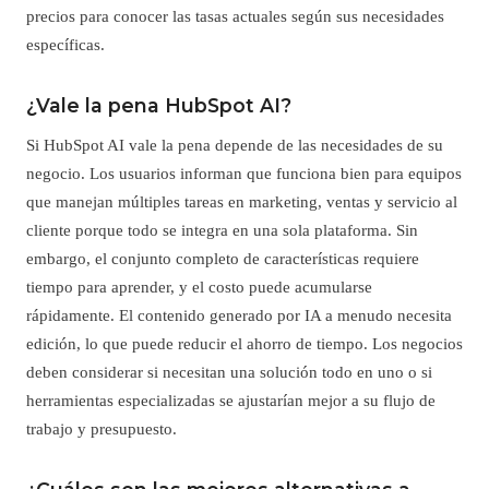
precios para conocer las tasas actuales según sus necesidades
específicas.
¿Vale la pena HubSpot AI?
Si HubSpot AI vale la pena depende de las necesidades de su
negocio. Los usuarios informan que funciona bien para equipos
que manejan múltiples tareas en marketing, ventas y servicio al
cliente porque todo se integra en una sola plataforma. Sin
embargo, el conjunto completo de características requiere
tiempo para aprender, y el costo puede acumularse
rápidamente. El contenido generado por IA a menudo necesita
edición, lo que puede reducir el ahorro de tiempo. Los negocios
deben considerar si necesitan una solución todo en uno o si
herramientas especializadas se ajustarían mejor a su flujo de
trabajo y presupuesto.