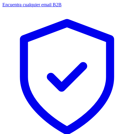
Encuentra cualquier email B2B