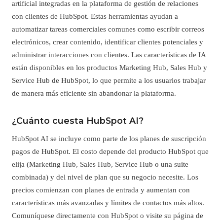
artificial integradas en la plataforma de gestión de relaciones
con clientes de HubSpot. Estas herramientas ayudan a
automatizar tareas comerciales comunes como escribir correos
electrónicos, crear contenido, identificar clientes potenciales y
administrar interacciones con clientes. Las características de IA
están disponibles en los productos Marketing Hub, Sales Hub y
Service Hub de HubSpot, lo que permite a los usuarios trabajar
de manera más eficiente sin abandonar la plataforma.
¿Cuánto cuesta HubSpot AI?
HubSpot AI se incluye como parte de los planes de suscripción
pagos de HubSpot. El costo depende del producto HubSpot que
elija (Marketing Hub, Sales Hub, Service Hub o una suite
combinada) y del nivel de plan que su negocio necesite. Los
precios comienzan con planes de entrada y aumentan con
características más avanzadas y límites de contactos más altos.
Comuníquese directamente con HubSpot o visite su página de