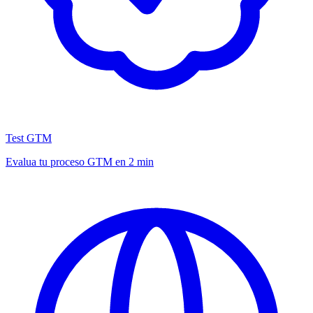
Test GTM
Evalua tu proceso GTM en 2 min