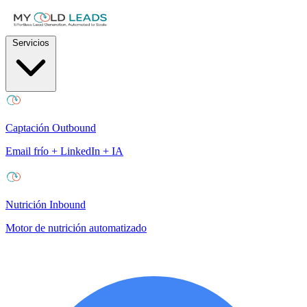
Servicios
Captación Outbound
Email frío + LinkedIn + IA
Nutrición Inbound
Motor de nutrición automatizado