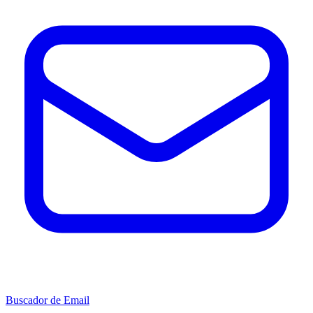
Buscador de Email