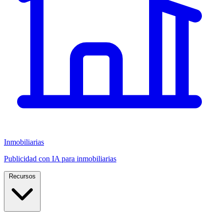
Inmobiliarias
Publicidad con IA para inmobiliarias
Recursos