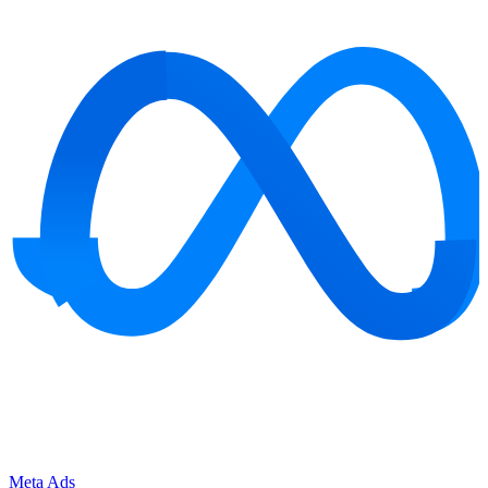
Meta Ads