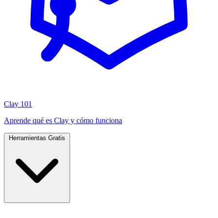
Clay 101
Aprende qué es Clay y cómo funciona
Herramientas Gratis