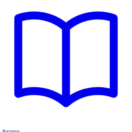
Recursos