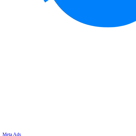
Meta Ads