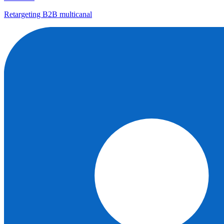
Retargeting B2B multicanal