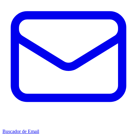
Buscador de Email