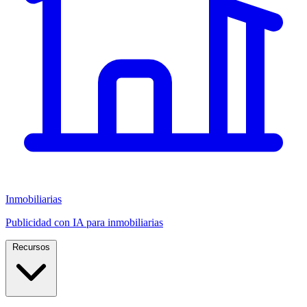
Inmobiliarias
Publicidad con IA para inmobiliarias
Recursos