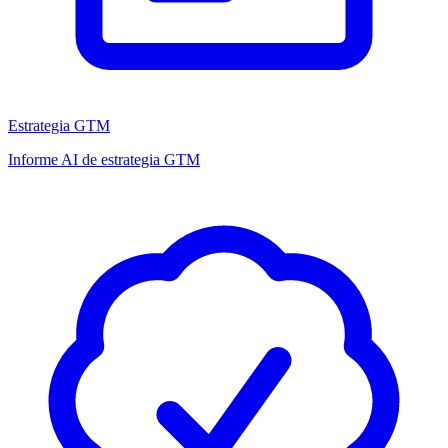
Estrategia GTM
Informe AI de estrategia GTM