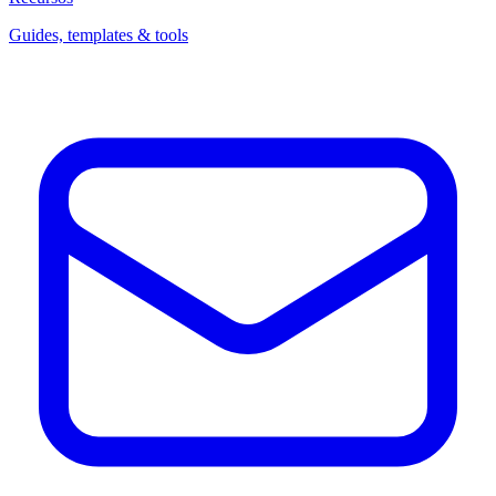
Guides, templates & tools