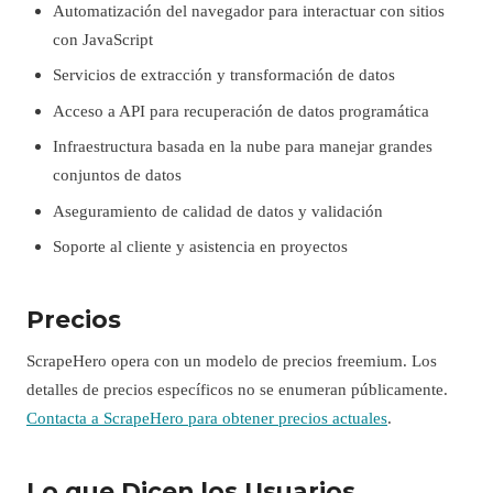
Automatización del navegador para interactuar con sitios
con JavaScript
Servicios de extracción y transformación de datos
Acceso a API para recuperación de datos programática
Infraestructura basada en la nube para manejar grandes
conjuntos de datos
Aseguramiento de calidad de datos y validación
Soporte al cliente y asistencia en proyectos
Precios
ScrapeHero opera con un modelo de precios freemium. Los
detalles de precios específicos no se enumeran públicamente.
Contacta a ScrapeHero para obtener precios actuales
.
Lo que Dicen los Usuarios