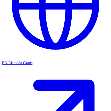
EN
Llamada Gratis