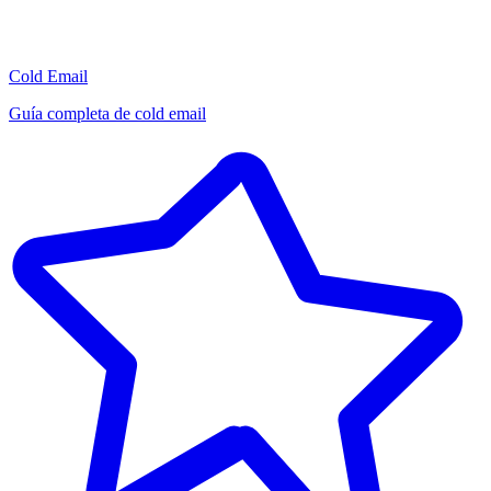
Cold Email
Guía completa de cold email