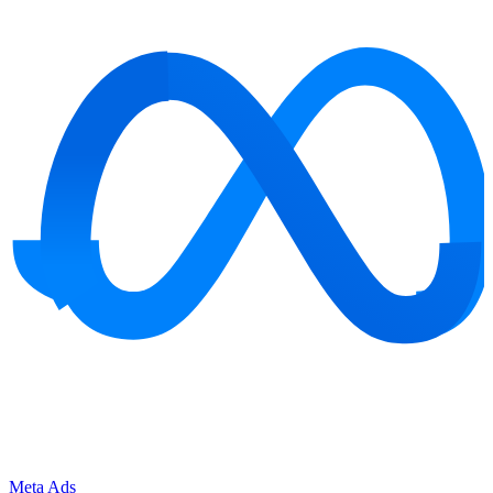
Meta Ads