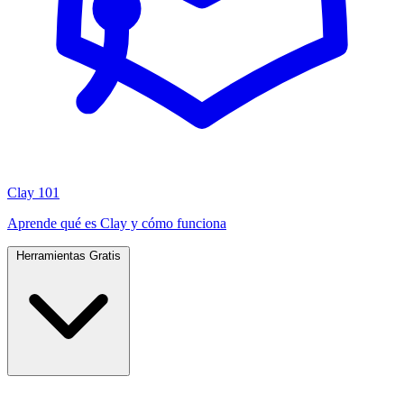
Clay 101
Aprende qué es Clay y cómo funciona
Herramientas Gratis