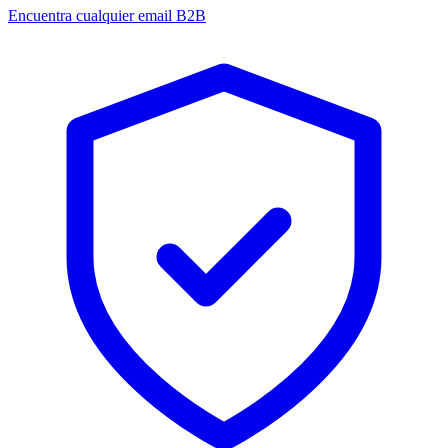
Encuentra cualquier email B2B