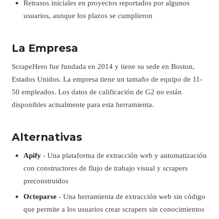
Retrasos iniciales en proyectos reportados por algunos
usuarios, aunque los plazos se cumplieron
La Empresa
ScrapeHero fue fundada en 2014 y tiene su sede en Boston,
Estados Unidos. La empresa tiene un tamaño de equipo de 11-
50 empleados. Los datos de calificación de G2 no están
disponibles actualmente para esta herramienta.
Alternativas
Apify
- Una plataforma de extracción web y automatización
con constructores de flujo de trabajo visual y scrapers
preconstruidos
Octoparse
- Una herramienta de extracción web sin código
que permite a los usuarios crear scrapers sin conocimientos