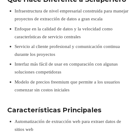
Infraestructura de nivel empresarial construida para manejar
proyectos de extracción de datos a gran escala
Enfoque en la calidad de datos y la velocidad como
características de servicio centrales
Servicio al cliente profesional y comunicación continua
durante los proyectos
Interfaz más fácil de usar en comparación con algunas
soluciones competidoras
Modelo de precios freemium que permite a los usuarios
comenzar sin costos iniciales
Características Principales
Automatización de extracción web para extraer datos de
sitios web