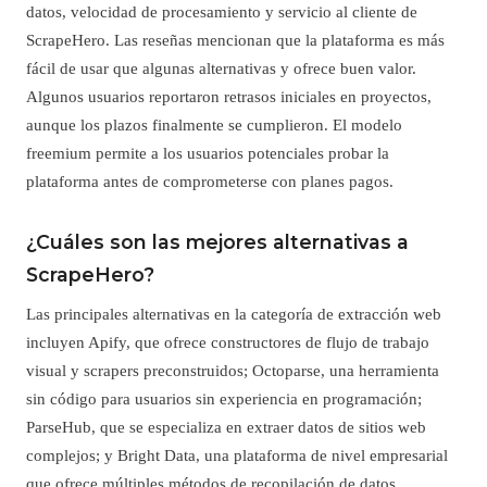
datos, velocidad de procesamiento y servicio al cliente de
ScrapeHero. Las reseñas mencionan que la plataforma es más
fácil de usar que algunas alternativas y ofrece buen valor.
Algunos usuarios reportaron retrasos iniciales en proyectos,
aunque los plazos finalmente se cumplieron. El modelo
freemium permite a los usuarios potenciales probar la
plataforma antes de comprometerse con planes pagos.
¿Cuáles son las mejores alternativas a
ScrapeHero?
Las principales alternativas en la categoría de extracción web
incluyen Apify, que ofrece constructores de flujo de trabajo
visual y scrapers preconstruidos; Octoparse, una herramienta
sin código para usuarios sin experiencia en programación;
ParseHub, que se especializa en extraer datos de sitios web
complejos; y Bright Data, una plataforma de nivel empresarial
que ofrece múltiples métodos de recopilación de datos.