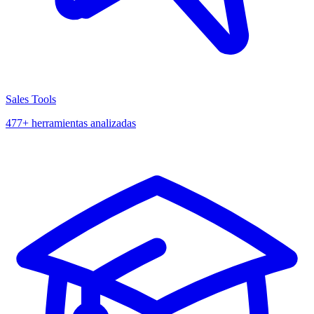
Sales Tools
477+ herramientas analizadas