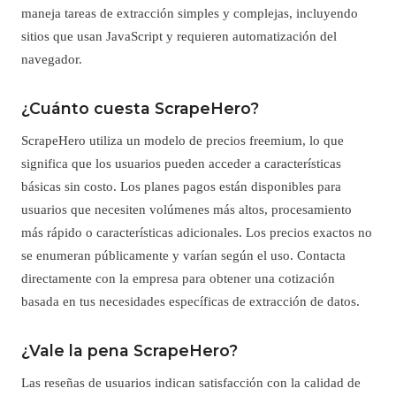
maneja tareas de extracción simples y complejas, incluyendo
sitios que usan JavaScript y requieren automatización del
navegador.
¿Cuánto cuesta ScrapeHero?
ScrapeHero utiliza un modelo de precios freemium, lo que
significa que los usuarios pueden acceder a características
básicas sin costo. Los planes pagos están disponibles para
usuarios que necesiten volúmenes más altos, procesamiento
más rápido o características adicionales. Los precios exactos no
se enumeran públicamente y varían según el uso. Contacta
directamente con la empresa para obtener una cotización
basada en tus necesidades específicas de extracción de datos.
¿Vale la pena ScrapeHero?
Las reseñas de usuarios indican satisfacción con la calidad de