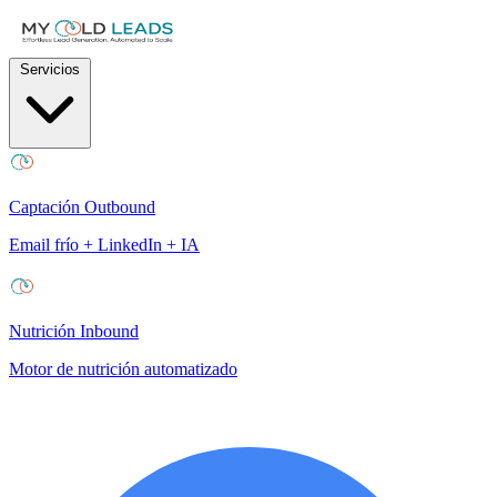
Servicios
Captación Outbound
Email frío + LinkedIn + IA
Nutrición Inbound
Motor de nutrición automatizado