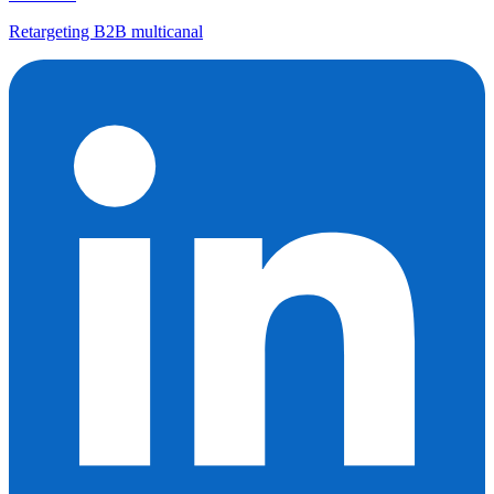
Retargeting B2B multicanal