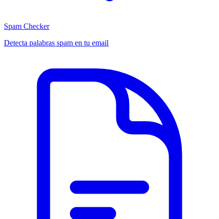
Spam Checker
Detecta palabras spam en tu email