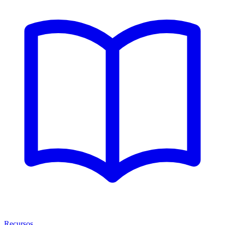
Recursos