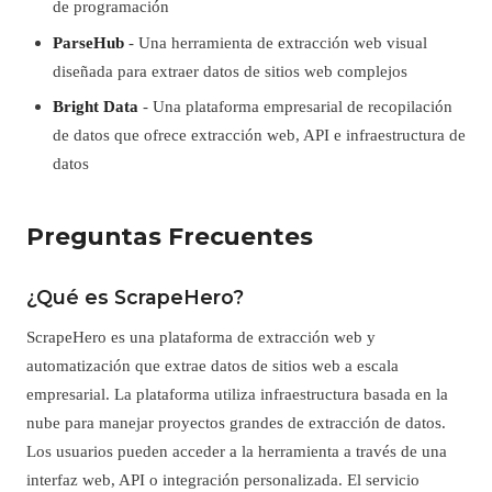
de programación
ParseHub
- Una herramienta de extracción web visual
diseñada para extraer datos de sitios web complejos
Bright Data
- Una plataforma empresarial de recopilación
de datos que ofrece extracción web, API e infraestructura de
datos
Preguntas Frecuentes
¿Qué es ScrapeHero?
ScrapeHero es una plataforma de extracción web y
automatización que extrae datos de sitios web a escala
empresarial. La plataforma utiliza infraestructura basada en la
nube para manejar proyectos grandes de extracción de datos.
Los usuarios pueden acceder a la herramienta a través de una
interfaz web, API o integración personalizada. El servicio