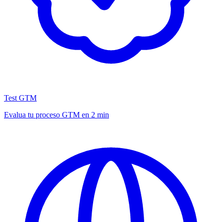
Test GTM
Evalua tu proceso GTM en 2 min