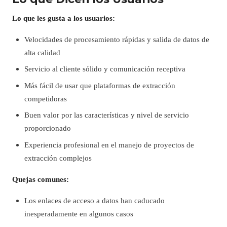
Lo que les gusta a los usuarios:
Velocidades de procesamiento rápidas y salida de datos de
alta calidad
Servicio al cliente sólido y comunicación receptiva
Más fácil de usar que plataformas de extracción
competidoras
Buen valor por las características y nivel de servicio
proporcionado
Experiencia profesional en el manejo de proyectos de
extracción complejos
Quejas comunes:
Los enlaces de acceso a datos han caducado
inesperadamente en algunos casos