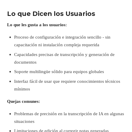
Lo que Dicen los Usuarios
Lo que les gusta a los usuarios:
Proceso de configuración e integración sencillo - sin
capacitación ni instalación compleja requerida
Capacidades precisas de transcripción y generación de
documentos
Soporte multilingüe sólido para equipos globales
Interfaz fácil de usar que requiere conocimientos técnicos
mínimos
Quejas comunes:
Problemas de precisión en la transcripción de IA en algunas
situaciones
Limitaciones de edición al corregir notas generadas