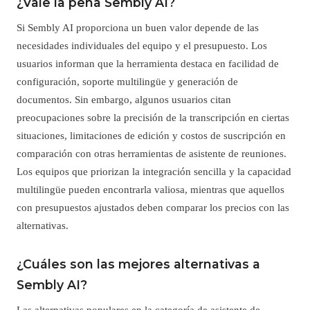
¿Vale la pena Sembly AI?
Si Sembly AI proporciona un buen valor depende de las
necesidades individuales del equipo y el presupuesto. Los
usuarios informan que la herramienta destaca en facilidad de
configuración, soporte multilingüe y generación de
documentos. Sin embargo, algunos usuarios citan
preocupaciones sobre la precisión de la transcripción en ciertas
situaciones, limitaciones de edición y costos de suscripción en
comparación con otras herramientas de asistente de reuniones.
Los equipos que priorizan la integración sencilla y la capacidad
multilingüe pueden encontrarla valiosa, mientras que aquellos
con presupuestos ajustados deben comparar los precios con las
alternativas.
¿Cuáles son las mejores alternativas a
Sembly AI?
Las alternativas populares en la categoría de asistente de