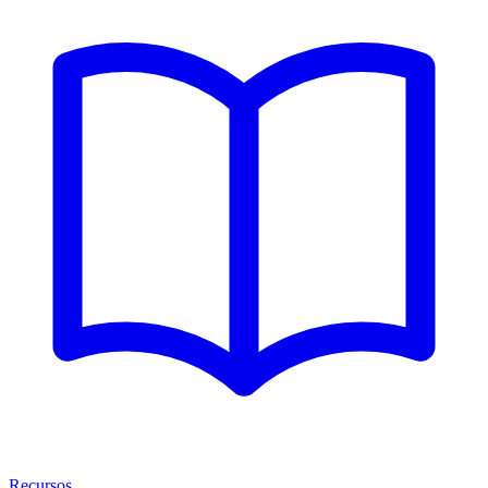
Recursos