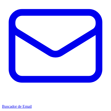
Buscador de Email