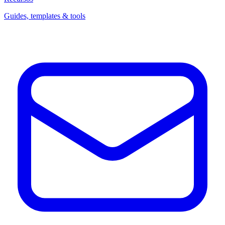
Guides, templates & tools