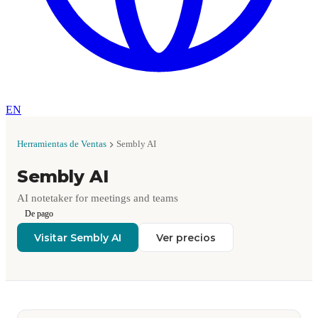
EN
Herramientas de Ventas
Sembly AI
Sembly AI
AI notetaker for meetings and teams
De pago
Visitar Sembly AI
Ver precios