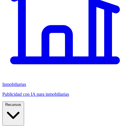
Inmobiliarias
Publicidad con IA para inmobiliarias
Recursos