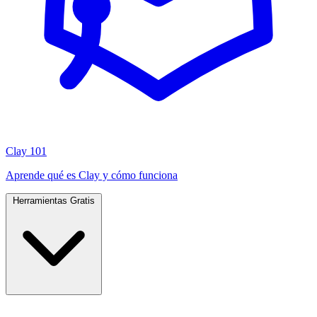
Clay 101
Aprende qué es Clay y cómo funciona
Herramientas Gratis