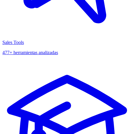
Sales Tools
477+ herramientas analizadas