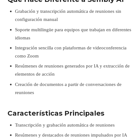
Grabación y transcripción automática de reuniones sin
configuración manual
Soporte multilingüe para equipos que trabajan en diferentes
idiomas
Integración sencilla con plataformas de videoconferencia
como Zoom
Resúmenes de reuniones generados por IA y extracción de
elementos de acción
Creación de documentos a partir de conversaciones de
reuniones
Características Principales
Transcripción y grabación automática de reuniones
Resúmenes y destacados de reuniones impulsados por IA