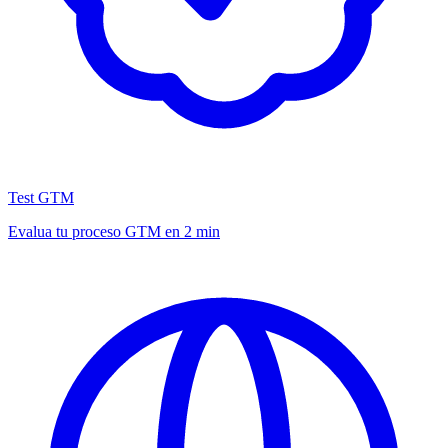
Test GTM
Evalua tu proceso GTM en 2 min