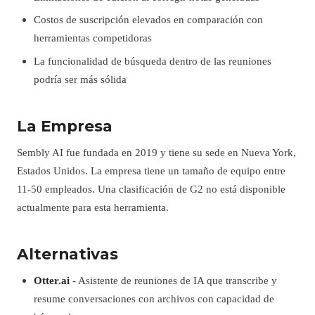
Costos de suscripción elevados en comparación con
herramientas competidoras
La funcionalidad de búsqueda dentro de las reuniones
podría ser más sólida
La Empresa
Sembly AI fue fundada en 2019 y tiene su sede en Nueva York,
Estados Unidos. La empresa tiene un tamaño de equipo entre
11-50 empleados. Una clasificación de G2 no está disponible
actualmente para esta herramienta.
Alternativas
Otter.ai
- Asistente de reuniones de IA que transcribe y
resume conversaciones con archivos con capacidad de