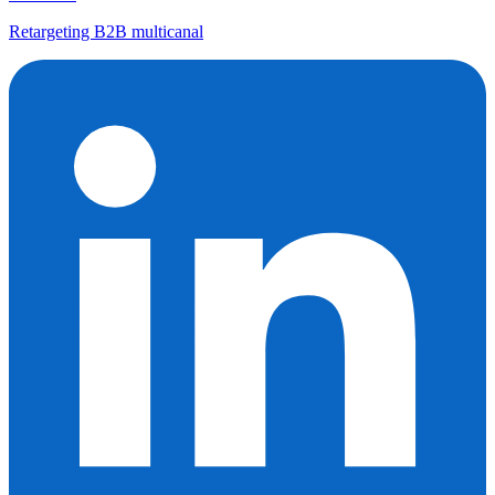
Retargeting B2B multicanal