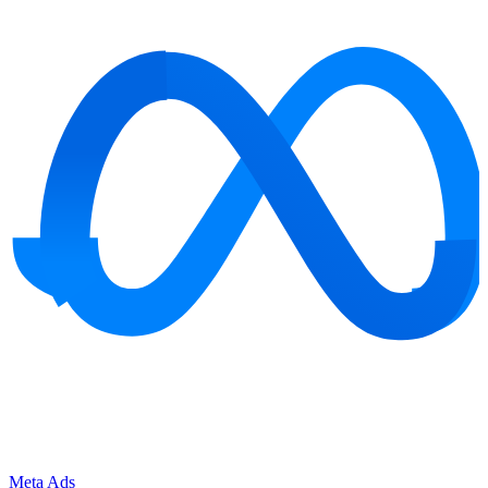
Meta Ads