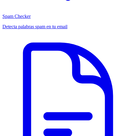
Spam Checker
Detecta palabras spam en tu email