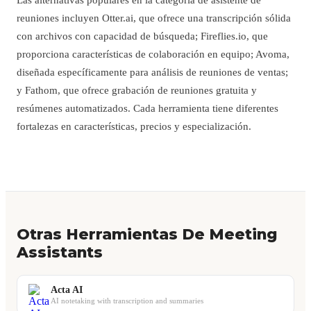
reuniones incluyen Otter.ai, que ofrece una transcripción sólida
con archivos con capacidad de búsqueda; Fireflies.io, que
proporciona características de colaboración en equipo; Avoma,
diseñada específicamente para análisis de reuniones de ventas;
y Fathom, que ofrece grabación de reuniones gratuita y
resúmenes automatizados. Cada herramienta tiene diferentes
fortalezas en características, precios y especialización.
Otras Herramientas De Meeting
Assistants
Acta AI
AI notetaking with transcription and summaries