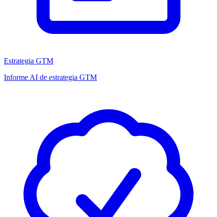
Estrategia GTM
Informe AI de estrategia GTM