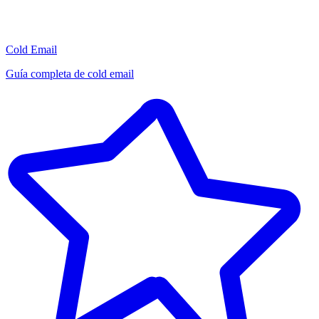
Cold Email
Guía completa de cold email