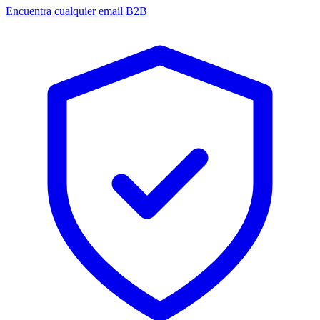
Encuentra cualquier email B2B