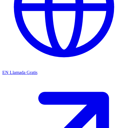
EN
Llamada Gratis