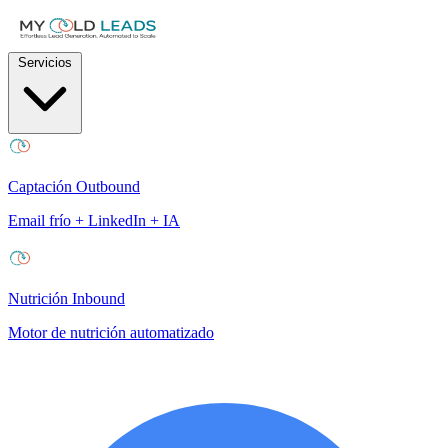
Servicios
Captación Outbound
Email frío + LinkedIn + IA
Nutrición Inbound
Motor de nutrición automatizado