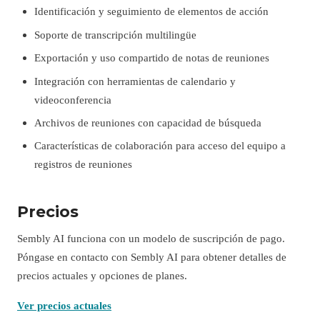
Identificación y seguimiento de elementos de acción
Soporte de transcripción multilingüe
Exportación y uso compartido de notas de reuniones
Integración con herramientas de calendario y
videoconferencia
Archivos de reuniones con capacidad de búsqueda
Características de colaboración para acceso del equipo a
registros de reuniones
Precios
Sembly AI funciona con un modelo de suscripción de pago.
Póngase en contacto con Sembly AI para obtener detalles de
precios actuales y opciones de planes.
Ver precios actuales