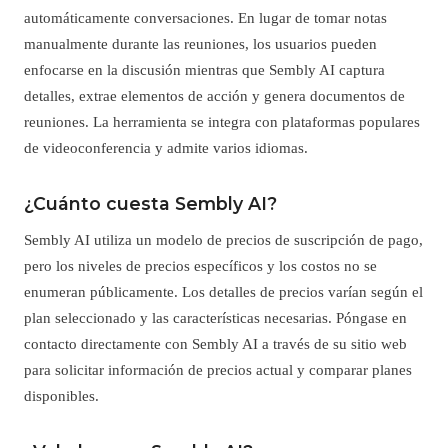
automáticamente conversaciones. En lugar de tomar notas
manualmente durante las reuniones, los usuarios pueden
enfocarse en la discusión mientras que Sembly AI captura
detalles, extrae elementos de acción y genera documentos de
reuniones. La herramienta se integra con plataformas populares
de videoconferencia y admite varios idiomas.
¿Cuánto cuesta Sembly AI?
Sembly AI utiliza un modelo de precios de suscripción de pago,
pero los niveles de precios específicos y los costos no se
enumeran públicamente. Los detalles de precios varían según el
plan seleccionado y las características necesarias. Póngase en
contacto directamente con Sembly AI a través de su sitio web
para solicitar información de precios actual y comparar planes
disponibles.