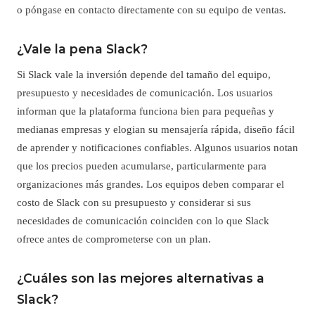
o póngase en contacto directamente con su equipo de ventas.
¿Vale la pena Slack?
Si Slack vale la inversión depende del tamaño del equipo,
presupuesto y necesidades de comunicación. Los usuarios
informan que la plataforma funciona bien para pequeñas y
medianas empresas y elogian su mensajería rápida, diseño fácil
de aprender y notificaciones confiables. Algunos usuarios notan
que los precios pueden acumularse, particularmente para
organizaciones más grandes. Los equipos deben comparar el
costo de Slack con su presupuesto y considerar si sus
necesidades de comunicación coinciden con lo que Slack
ofrece antes de comprometerse con un plan.
¿Cuáles son las mejores alternativas a
Slack?