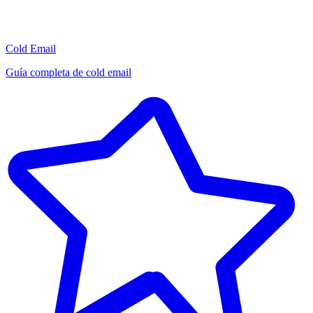
Cold Email
Guía completa de cold email