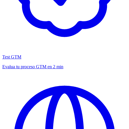
Test GTM
Evalua tu proceso GTM en 2 min