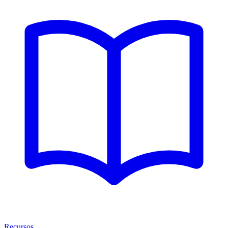
Recursos