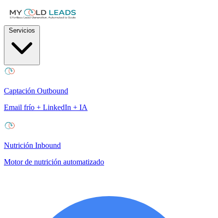
Servicios
Captación Outbound
Email frío + LinkedIn + IA
Nutrición Inbound
Motor de nutrición automatizado