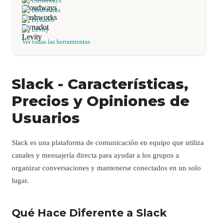
Cloudways
Dashworks
Dynadot
Levity
Ver todas las herramientas
Slack - Características,
Precios y Opiniones de
Usuarios
Slack es una plataforma de comunicación en equipo que utiliza
canales y mensajería directa para ayudar a los grupos a
organizar conversaciones y mantenerse conectados en un solo
lugar.
Qué Hace Diferente a Slack