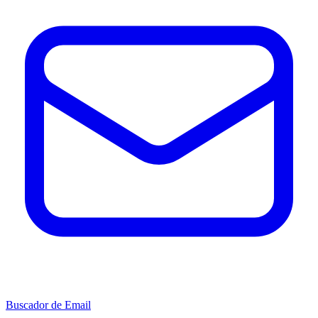
Buscador de Email