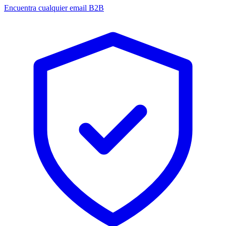
Encuentra cualquier email B2B