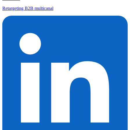
Retargeting B2B multicanal