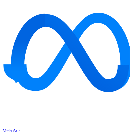
Meta Ads