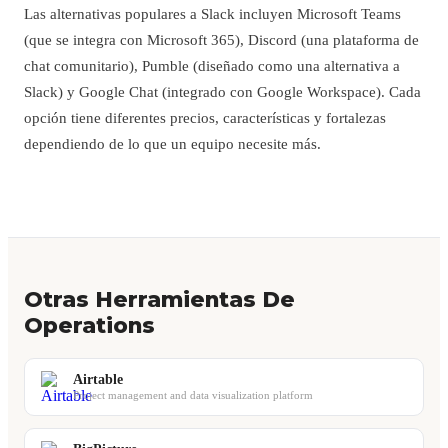
Las alternativas populares a Slack incluyen Microsoft Teams
(que se integra con Microsoft 365), Discord (una plataforma de
chat comunitario), Pumble (diseñado como una alternativa a
Slack) y Google Chat (integrado con Google Workspace). Cada
opción tiene diferentes precios, características y fortalezas
dependiendo de lo que un equipo necesite más.
Otras Herramientas De
Operations
Airtable
Project management and data visualization platform