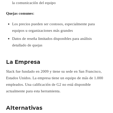
la comunicación del equipo
Quejas comunes:
Los precios pueden ser costosos, especialmente para
equipos u organizaciones más grandes
Datos de reseña limitados disponibles para análisis
detallado de quejas
La Empresa
Slack fue fundado en 2009 y tiene su sede en San Francisco,
Estados Unidos. La empresa tiene un equipo de más de 1.000
empleados. Una calificación de G2 no está disponible
actualmente para esta herramienta.
Alternativas