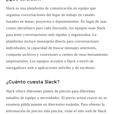
Slack es una plataforma de comunicación en equipo que
organiza conversaciones del lugar de trabajo en canales
basados en temas, proyectos o departamentos. En lugar de usar
correo electrónico para cada discusión, los equipos usan Slack
para tener conversaciones más rápidas y organizadas. La
plataforma incluye mensajería directa para conversaciones
individuales, la capacidad de buscar mensajes anteriores,
compartir archivos y conexiones a cientos de otras herramientas
empresariales. Los equipos acceden a Slack a través de
navegadores web o aplicaciones móviles y de escritorio.
¿Cuánto cuesta Slack?
Slack ofrece diferentes planes de precios para diferentes
tamaños de equipo y necesidades. El precio actual exacto no se
enumera públicamente en directorios estándar. Para obtener la
información de precios más precisa, visite el sitio web de Slack