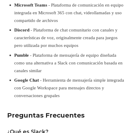
Microsoft Teams
- Plataforma de comunicación en equipo
integrada en Microsoft 365 con chat, videollamadas y uso
compartido de archivos
Discord
- Plataforma de chat comunitario con canales y
características de voz, originalmente creada para juegos
pero utilizada por muchos equipos
Pumble
- Plataforma de mensajería de equipo diseñada
como una alternativa a Slack con comunicación basada en
canales similar
Google Chat
- Herramienta de mensajería simple integrada
con Google Workspace para mensajes directos y
conversaciones grupales
Preguntas Frecuentes
¿Qué es Slack?