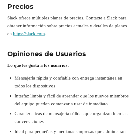
Precios
Slack ofrece múltiples planes de precios. Contacte a Slack para
obtener información sobre precios actuales y detalles de planes
en
https://slack.com
.
Opiniones de Usuarios
Lo que les gusta a los usuarios:
Mensajería rápida y confiable con entrega instantánea en
todos los dispositivos
Interfaz limpia y fácil de aprender que los nuevos miembros
del equipo pueden comenzar a usar de inmediato
Características de mensajería sólidas que organizan bien las
conversaciones
Ideal para pequeñas y medianas empresas que administran