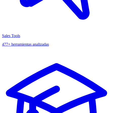
Sales Tools
477+ herramientas analizadas