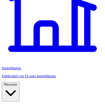
Inmobiliarias
Publicidad con IA para inmobiliarias
Recursos