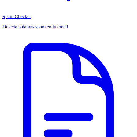
Spam Checker
Detecta palabras spam en tu email