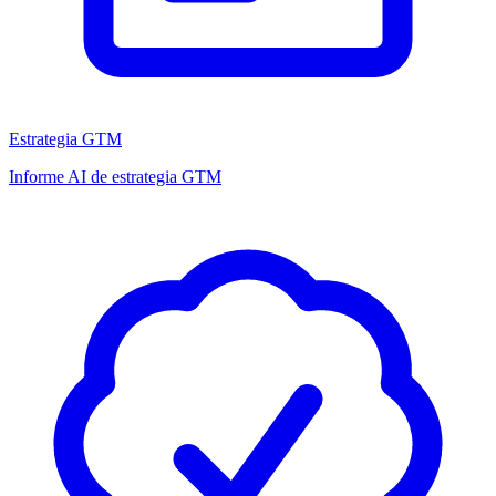
Estrategia GTM
Informe AI de estrategia GTM