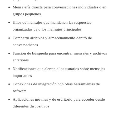
Mensajería directa para conversaciones individuales o en
grupos pequeños
Hilos de mensajes que mantienen las respuestas
organizadas bajo los mensajes principales
Compartir archivos y almacenamiento dentro de
conversaciones
Función de búsqueda para encontrar mensajes y archivos
anteriores
Notificaciones que alertan a los usuarios sobre mensajes
importantes
Conexiones de integración con otras herramientas de
software
Aplicaciones móviles y de escritorio para acceder desde
diferentes dispositivos