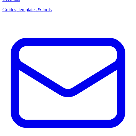
Guides, templates & tools