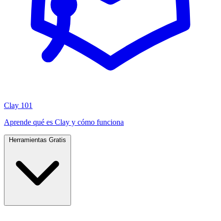
Clay 101
Aprende qué es Clay y cómo funciona
Herramientas Gratis