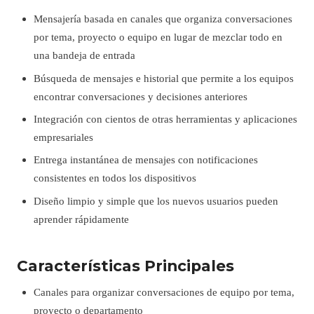
Mensajería basada en canales que organiza conversaciones
por tema, proyecto o equipo en lugar de mezclar todo en
una bandeja de entrada
Búsqueda de mensajes e historial que permite a los equipos
encontrar conversaciones y decisiones anteriores
Integración con cientos de otras herramientas y aplicaciones
empresariales
Entrega instantánea de mensajes con notificaciones
consistentes en todos los dispositivos
Diseño limpio y simple que los nuevos usuarios pueden
aprender rápidamente
Características Principales
Canales para organizar conversaciones de equipo por tema,
proyecto o departamento