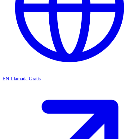
EN
Llamada Gratis