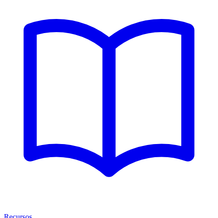
Recursos