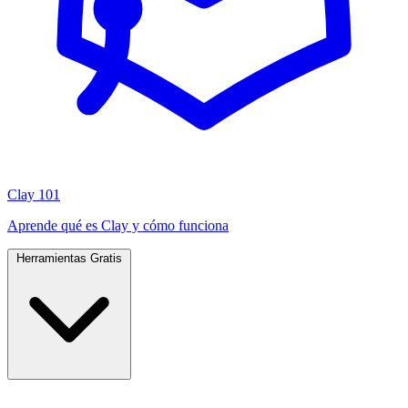
Clay 101
Aprende qué es Clay y cómo funciona
Herramientas Gratis