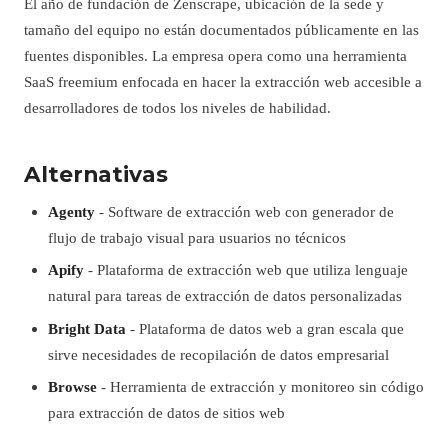
El año de fundación de Zenscrape, ubicación de la sede y
tamaño del equipo no están documentados públicamente en las
fuentes disponibles. La empresa opera como una herramienta
SaaS freemium enfocada en hacer la extracción web accesible a
desarrolladores de todos los niveles de habilidad.
Alternativas
Agenty
- Software de extracción web con generador de
flujo de trabajo visual para usuarios no técnicos
Apify
- Plataforma de extracción web que utiliza lenguaje
natural para tareas de extracción de datos personalizadas
Bright Data
- Plataforma de datos web a gran escala que
sirve necesidades de recopilación de datos empresarial
Browse
- Herramienta de extracción y monitoreo sin código
para extracción de datos de sitios web