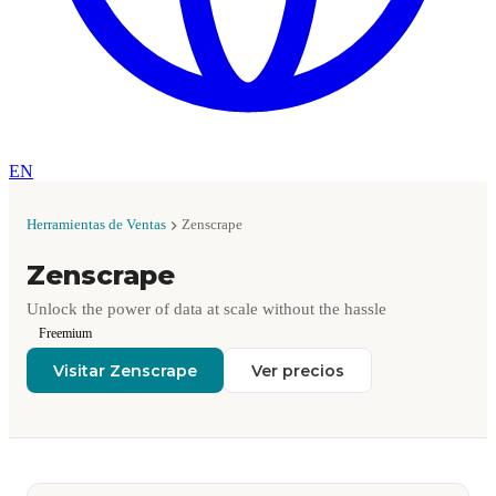
EN
Herramientas de Ventas
Zenscrape
Zenscrape
Unlock the power of data at scale without the hassle
Freemium
Visitar Zenscrape
Ver precios