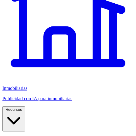
Inmobiliarias
Publicidad con IA para inmobiliarias
Recursos