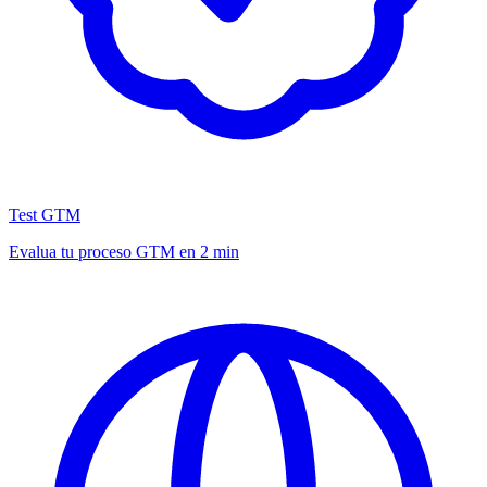
Test GTM
Evalua tu proceso GTM en 2 min