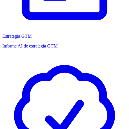
Estrategia GTM
Informe AI de estrategia GTM