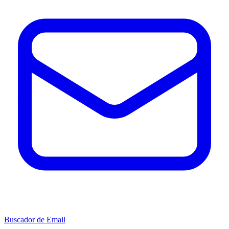
Buscador de Email