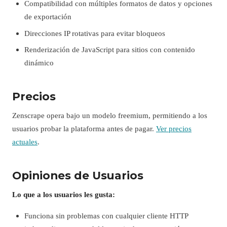
Compatibilidad con múltiples formatos de datos y opciones
de exportación
Direcciones IP rotativas para evitar bloqueos
Renderización de JavaScript para sitios con contenido
dinámico
Precios
Zenscrape opera bajo un modelo freemium, permitiendo a los
usuarios probar la plataforma antes de pagar.
Ver precios
actuales
.
Opiniones de Usuarios
Lo que a los usuarios les gusta:
Funciona sin problemas con cualquier cliente HTTP