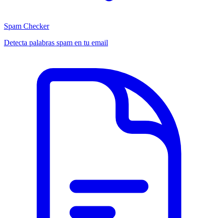
Spam Checker
Detecta palabras spam en tu email