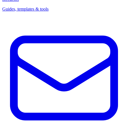
Guides, templates & tools