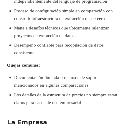
independientemente del lenguaje de programación
Proceso de configuración simple en comparación con
construir infraestructura de extracción desde cero
Maneja desafíos técnicos que típicamente ralentizan
proyectos de extracción de datos
Desempeño confiable para recopilación de datos
consistente
Quejas comunes:
Documentación limitada o recursos de soporte
mencionados en algunas comparaciones
Los detalles de la estructura de precios no siempre están
claros para casos de uso empresarial
La Empresa