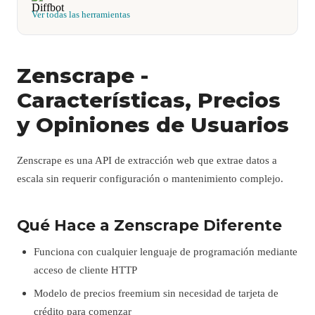
Ver todas las herramientas
Zenscrape -
Características, Precios
y Opiniones de Usuarios
Zenscrape es una API de extracción web que extrae datos a
escala sin requerir configuración o mantenimiento complejo.
Qué Hace a Zenscrape Diferente
Funciona con cualquier lenguaje de programación mediante
acceso de cliente HTTP
Modelo de precios freemium sin necesidad de tarjeta de
crédito para comenzar