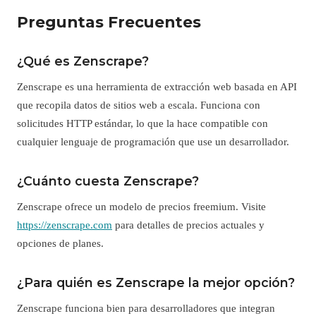
Preguntas Frecuentes
¿Qué es Zenscrape?
Zenscrape es una herramienta de extracción web basada en API
que recopila datos de sitios web a escala. Funciona con
solicitudes HTTP estándar, lo que la hace compatible con
cualquier lenguaje de programación que use un desarrollador.
¿Cuánto cuesta Zenscrape?
Zenscrape ofrece un modelo de precios freemium. Visite
https://zenscrape.com
para detalles de precios actuales y
opciones de planes.
¿Para quién es Zenscrape la mejor opción?
Zenscrape funciona bien para desarrolladores que integran