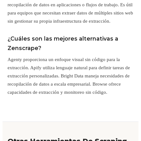
recopilación de datos en aplicaciones o flujos de trabajo. Es útil
para equipos que necesitan extraer datos de múltiples sitios web
sin gestionar su propia infraestructura de extracción.
¿Cuáles son las mejores alternativas a
Zenscrape?
Agenty proporciona un enfoque visual sin código para la
extracción. Apify utiliza lenguaje natural para definir tareas de
extracción personalizadas. Bright Data maneja necesidades de
recopilación de datos a escala empresarial. Browse ofrece
capacidades de extracción y monitoreo sin código.
Otras Herramientas De Scraping