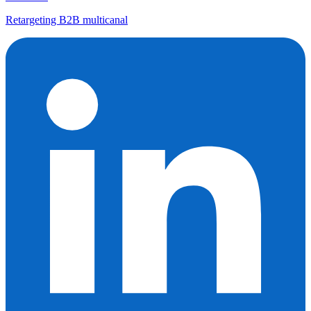
Retargeting B2B multicanal