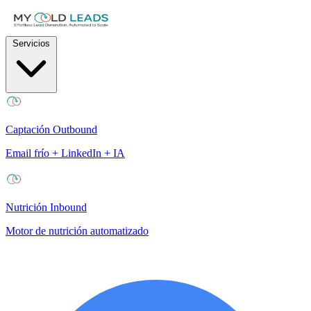
Servicios
Captación Outbound
Email frío + LinkedIn + IA
Nutrición Inbound
Motor de nutrición automatizado