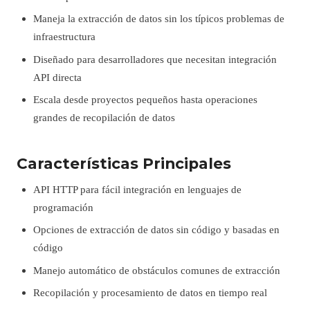
Maneja la extracción de datos sin los típicos problemas de
infraestructura
Diseñado para desarrolladores que necesitan integración
API directa
Escala desde proyectos pequeños hasta operaciones
grandes de recopilación de datos
Características Principales
API HTTP para fácil integración en lenguajes de
programación
Opciones de extracción de datos sin código y basadas en
código
Manejo automático de obstáculos comunes de extracción
Recopilación y procesamiento de datos en tiempo real