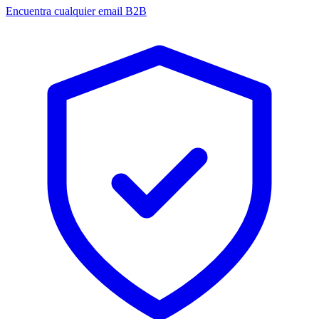
Encuentra cualquier email B2B