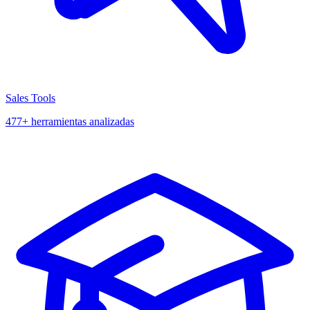
Sales Tools
477+ herramientas analizadas