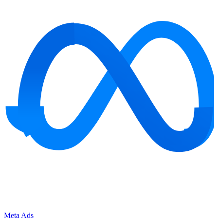
Meta Ads