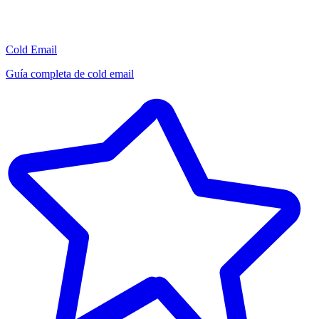
Cold Email
Guía completa de cold email