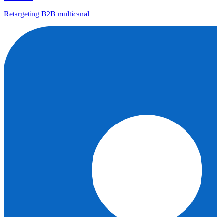
Retargeting B2B multicanal