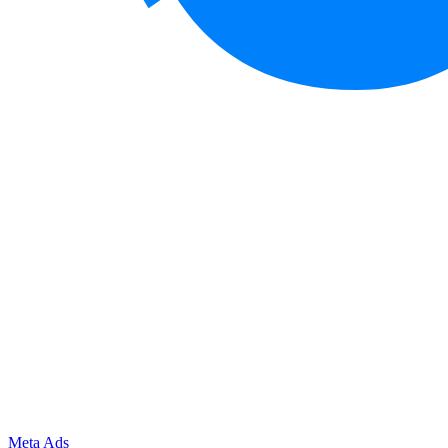
Meta Ads