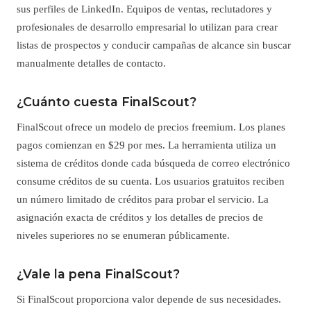
sus perfiles de LinkedIn. Equipos de ventas, reclutadores y
profesionales de desarrollo empresarial lo utilizan para crear
listas de prospectos y conducir campañas de alcance sin buscar
manualmente detalles de contacto.
¿Cuánto cuesta FinalScout?
FinalScout ofrece un modelo de precios freemium. Los planes
pagos comienzan en $29 por mes. La herramienta utiliza un
sistema de créditos donde cada búsqueda de correo electrónico
consume créditos de su cuenta. Los usuarios gratuitos reciben
un número limitado de créditos para probar el servicio. La
asignación exacta de créditos y los detalles de precios de
niveles superiores no se enumeran públicamente.
¿Vale la pena FinalScout?
Si FinalScout proporciona valor depende de sus necesidades.