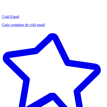
Cold Email
Guía completa de cold email