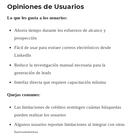
Opiniones de Usuarios
Lo que les gusta a los usuarios:
Ahorra tiempo durante los esfuerzos de alcance y
prospección
Fácil de usar para extraer correos electrónicos desde
LinkedIn
Reduce la investigación manual necesaria para la
generación de leads
Interfaz directa que requiere capacitación mínima
Quejas comunes:
Las limitaciones de créditos restringen cuántas búsquedas
pueden realizar los usuarios
Algunos usuarios reportan limitaciones al integrar con otras
herramientas