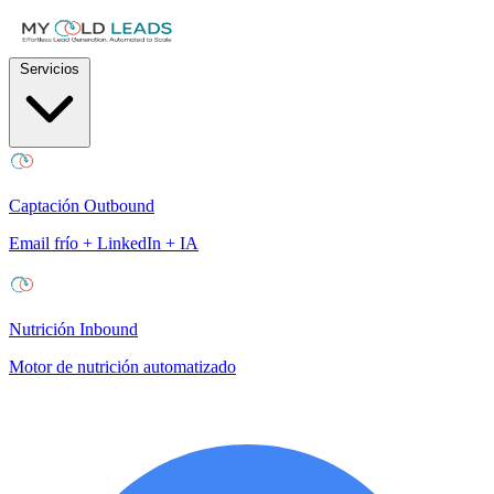
Servicios
Captación Outbound
Email frío + LinkedIn + IA
Nutrición Inbound
Motor de nutrición automatizado