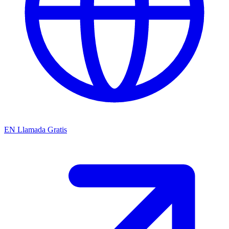
EN
Llamada Gratis