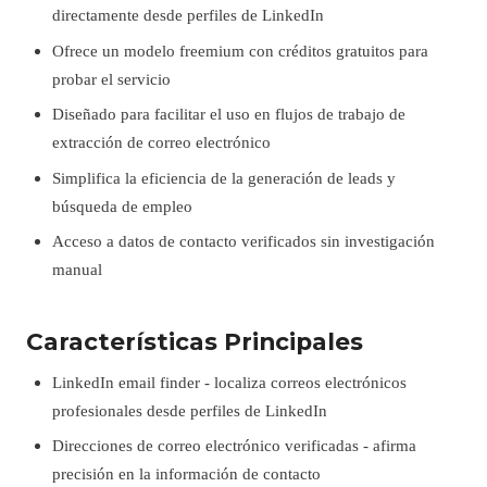
directamente desde perfiles de LinkedIn
Ofrece un modelo freemium con créditos gratuitos para
probar el servicio
Diseñado para facilitar el uso en flujos de trabajo de
extracción de correo electrónico
Simplifica la eficiencia de la generación de leads y
búsqueda de empleo
Acceso a datos de contacto verificados sin investigación
manual
Características Principales
LinkedIn email finder - localiza correos electrónicos
profesionales desde perfiles de LinkedIn
Direcciones de correo electrónico verificadas - afirma
precisión en la información de contacto