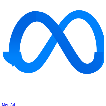
Meta Ads