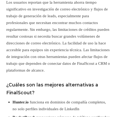
Los usuarios reportan que la herramienta ahorra tiempo
significativo en investigación de correo electrónico y flujos de
trabajo de generación de leads, especialmente para
profesionales que necesitan encontrar muchos contactos
regularmente. Sin embargo, las limitaciones de créditos pueden
resultar costosas si necesita buscar grandes volúmenes de
direcciones de correo electrónico. La facilidad de uso la hace
accesible para equipos sin experiencia técnica. Las limitaciones
de integración con otras herramientas pueden afectar flujos de
trabajo que dependen de conectar datos de FinalScout a CRM o
plataformas de alcance.
¿Cuáles son las mejores alternativas a
FinalScout?
Hunter.io
funciona en dominios de compañía completos,
no solo perfiles individuales de LinkedIn