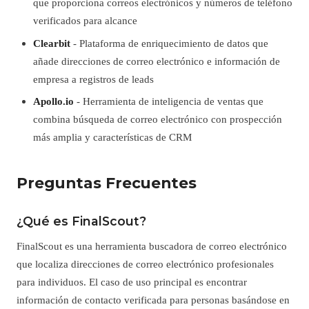
que proporciona correos electrónicos y números de teléfono
verificados para alcance
Clearbit
- Plataforma de enriquecimiento de datos que
añade direcciones de correo electrónico e información de
empresa a registros de leads
Apollo.io
- Herramienta de inteligencia de ventas que
combina búsqueda de correo electrónico con prospección
más amplia y características de CRM
Preguntas Frecuentes
¿Qué es FinalScout?
FinalScout es una herramienta buscadora de correo electrónico
que localiza direcciones de correo electrónico profesionales
para individuos. El caso de uso principal es encontrar
información de contacto verificada para personas basándose en