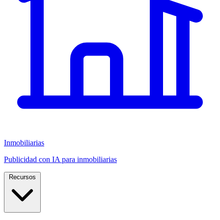
Inmobiliarias
Publicidad con IA para inmobiliarias
Recursos