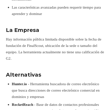
Las características avanzadas pueden requerir tiempo para
aprender y dominar
La Empresa
Hay información pública limitada disponible sobre la fecha de
fundación de FinalScout, ubicación de la sede o tamaño del
equipo. La herramienta actualmente no tiene una calificación de
G2.
Alternativas
Hunter.io
- Herramienta buscadora de correo electrónico
que busca direcciones de correo electrónico comercial en
dominios y empresas
RocketReach
- Base de datos de contactos profesionales