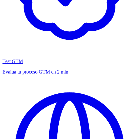
Test GTM
Evalua tu proceso GTM en 2 min