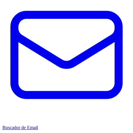
Buscador de Email