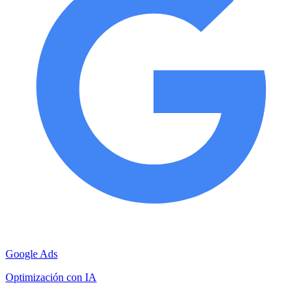
Google Ads
Optimización con IA