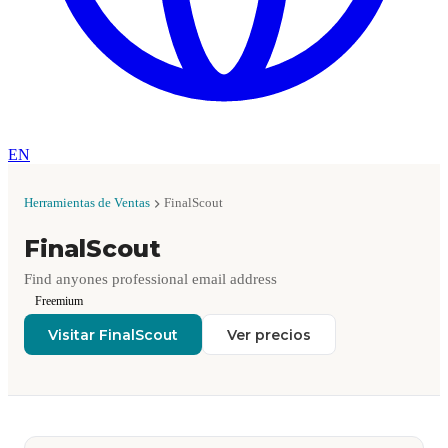
EN
Herramientas de Ventas
FinalScout
FinalScout
Find anyones professional email address
Freemium
Visitar FinalScout
Ver precios