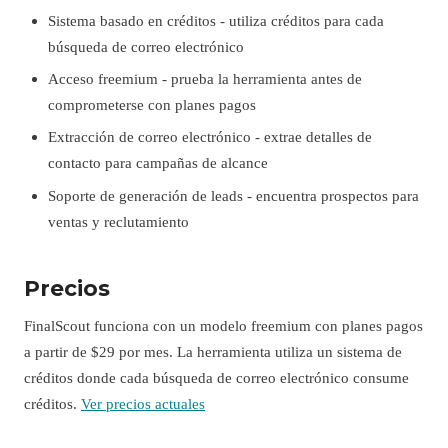
Sistema basado en créditos - utiliza créditos para cada
búsqueda de correo electrónico
Acceso freemium - prueba la herramienta antes de
comprometerse con planes pagos
Extracción de correo electrónico - extrae detalles de
contacto para campañas de alcance
Soporte de generación de leads - encuentra prospectos para
ventas y reclutamiento
Precios
FinalScout funciona con un modelo freemium con planes pagos
a partir de $29 por mes. La herramienta utiliza un sistema de
créditos donde cada búsqueda de correo electrónico consume
créditos.
Ver precios actuales