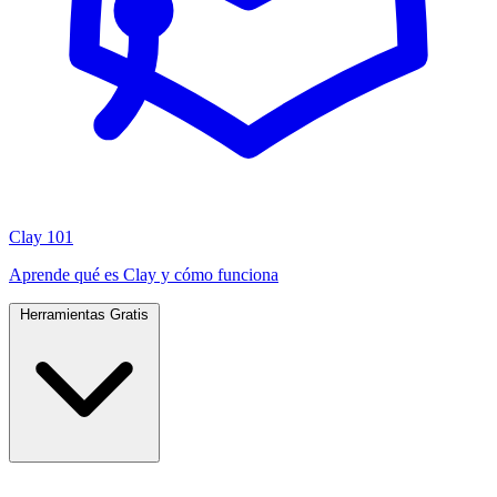
Clay 101
Aprende qué es Clay y cómo funciona
Herramientas Gratis