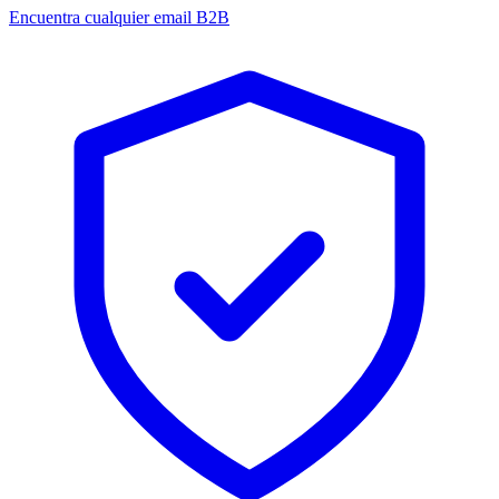
Encuentra cualquier email B2B