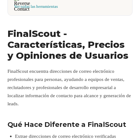
Ver todas las herramientas
FinalScout -
Características, Precios
y Opiniones de Usuarios
FinalScout encuentra direcciones de correo electrónico
profesionales para personas, ayudando a equipos de ventas,
reclutadores y profesionales de desarrollo empresarial a
localizar información de contacto para alcance y generación de
leads.
Qué Hace Diferente a FinalScout
Extrae direcciones de correo electrónico verificadas