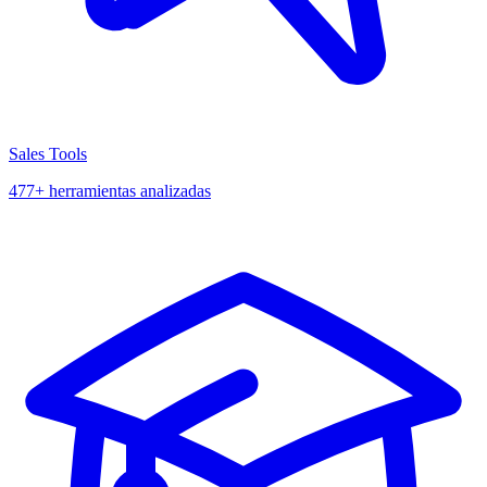
Sales Tools
477+ herramientas analizadas