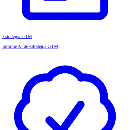
Estrategia GTM
Informe AI de estrategia GTM