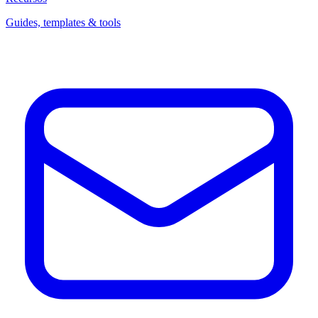
Guides, templates & tools