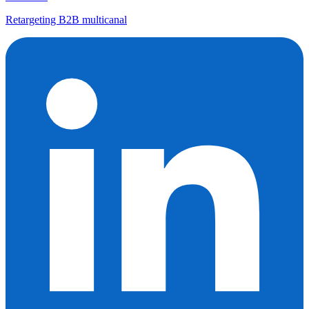
Retargeting B2B multicanal