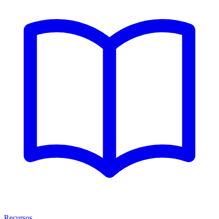
Recursos