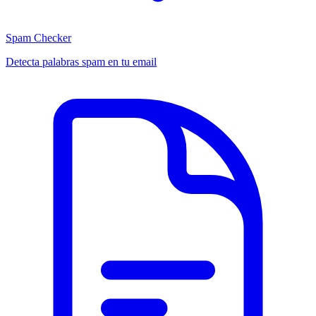
Spam Checker
Detecta palabras spam en tu email