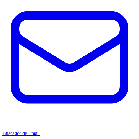
Buscador de Email