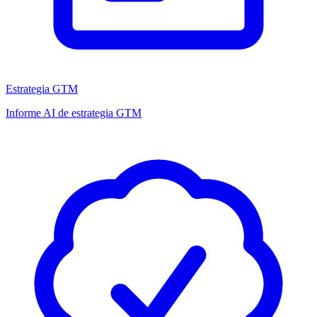
Estrategia GTM
Informe AI de estrategia GTM