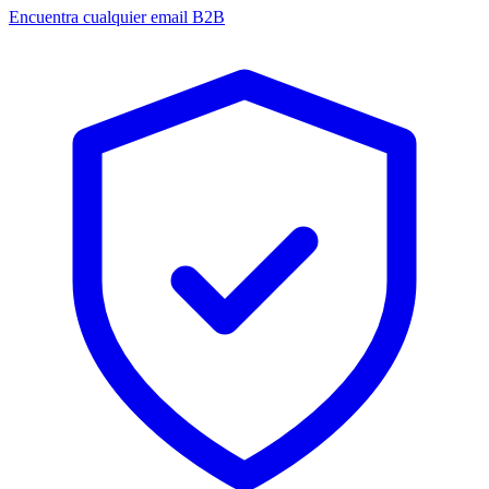
Encuentra cualquier email B2B