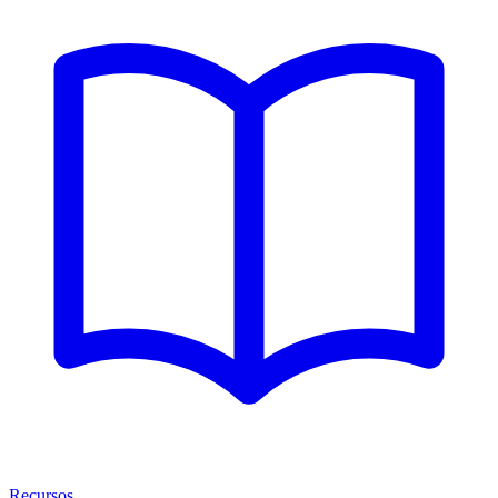
Recursos