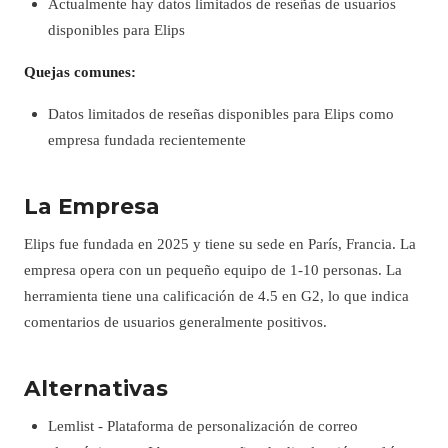
Actualmente hay datos limitados de reseñas de usuarios
disponibles para Elips
Quejas comunes:
Datos limitados de reseñas disponibles para Elips como
empresa fundada recientemente
La Empresa
Elips fue fundada en 2025 y tiene su sede en París, Francia. La
empresa opera con un pequeño equipo de 1-10 personas. La
herramienta tiene una calificación de 4.5 en G2, lo que indica
comentarios de usuarios generalmente positivos.
Alternativas
Lemlist - Plataforma de personalización de correo