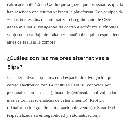
calificación de 4.5 en G2, lo que sugiere que los usuarios que la
han reseñado encuentran valor en la plataforma. Los equipos de
ventas interesados en automatizar el seguimiento de CRM
deben evaluar si los agentes de correo electrónico autónomos
se ajustan a su flujo de trabajo y tamaño de equipo específicos
antes de realizar la compra.
¿Cuáles son las mejores alternativas a
Elips?
Las alternativas populares en el espacio de divulgación por
correo electrónico con IA incluyen Lemlist (conocida por
personalización a escala), Instantly (enfocada en divulgación
masiva con características de calentamiento), Reply.io
(plataforma integral de participación de ventas) y Smartlead
(especializada en entregabilidad y automatización).