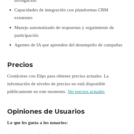
divulgación
Capacidades de integración con plataformas CRM
existentes
Manejo automatizado de respuestas y seguimiento de
participación
Agentes de IA que aprenden del desempeño de campañas
Precios
Contáctese con Elips para obtener precios actuales. La
información de niveles de precios no está disponible
públicamente en este momento.
Ver precios actuales
Opiniones de Usuarios
Lo que les gusta a los usuarios: