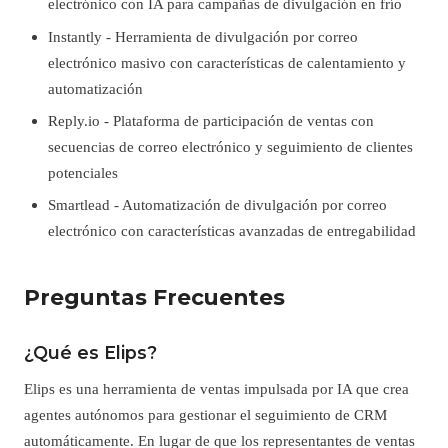
electrónico con IA para campañas de divulgación en frío
Instantly - Herramienta de divulgación por correo
electrónico masivo con características de calentamiento y
automatización
Reply.io - Plataforma de participación de ventas con
secuencias de correo electrónico y seguimiento de clientes
potenciales
Smartlead - Automatización de divulgación por correo
electrónico con características avanzadas de entregabilidad
Preguntas Frecuentes
¿Qué es Elips?
Elips es una herramienta de ventas impulsada por IA que crea
agentes autónomos para gestionar el seguimiento de CRM
automáticamente. En lugar de que los representantes de ventas