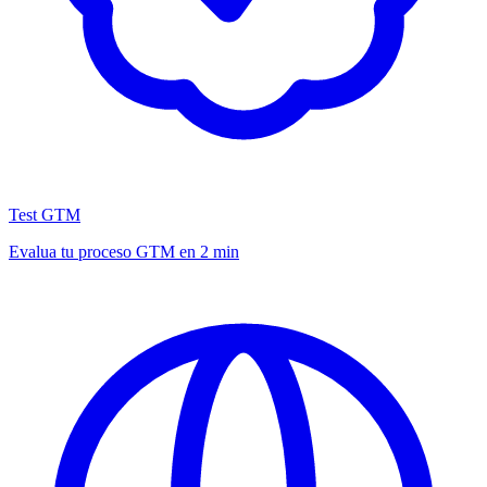
Test GTM
Evalua tu proceso GTM en 2 min