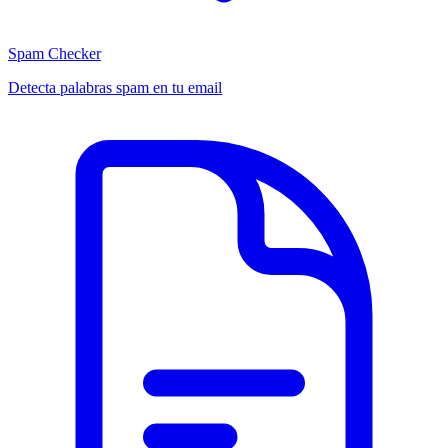
Spam Checker
Detecta palabras spam en tu email