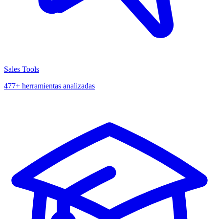
Sales Tools
477+ herramientas analizadas