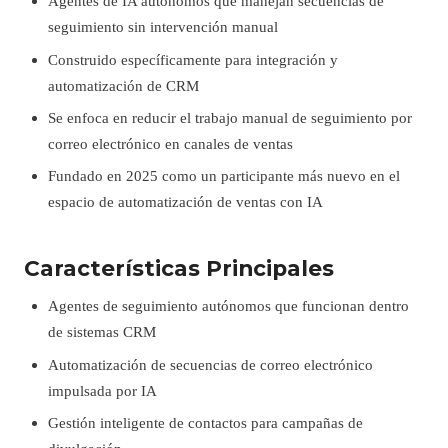
Agentes de IA autónomos que manejan secuencias de
seguimiento sin intervención manual
Construido específicamente para integración y
automatización de CRM
Se enfoca en reducir el trabajo manual de seguimiento por
correo electrónico en canales de ventas
Fundado en 2025 como un participante más nuevo en el
espacio de automatización de ventas con IA
Características Principales
Agentes de seguimiento autónomos que funcionan dentro
de sistemas CRM
Automatización de secuencias de correo electrónico
impulsada por IA
Gestión inteligente de contactos para campañas de