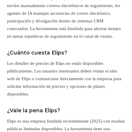
envíen manualmente correos electrónicos de seguimiento, los
agentes de IA manejan secuencias de correo electrónico,
participación y divulgación dentro de sistemas CRM
conectados. La herramienta está diseñada para ahorrar tiempo
en tareas repetitivas de seguimiento en el canal de ventas.
¿Cuánto cuesta Elips?
Los detalles de precios de Elips no están disponibles
públicamente. Los usuarios interesados deben visitar el sitio
web de Elips o comunicarse directamente con la empresa para
solicitar información de precios y opciones de planes
disponibles.
¿Vale la pena Elips?
Elips es una empresa fundada recientemente (2025) con reseñas
públicas limitadas disponibles. La herramienta tiene una