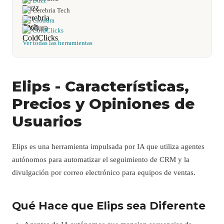
Buzz
Cerebria Tech
Clodura
ColdClicks
Ver todas las herramientas
Elips - Características,
Precios y Opiniones de
Usuarios
Elips es una herramienta impulsada por IA que utiliza agentes
autónomos para automatizar el seguimiento de CRM y la
divulgación por correo electrónico para equipos de ventas.
Qué Hace que Elips sea Diferente