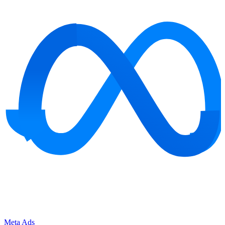
Meta Ads