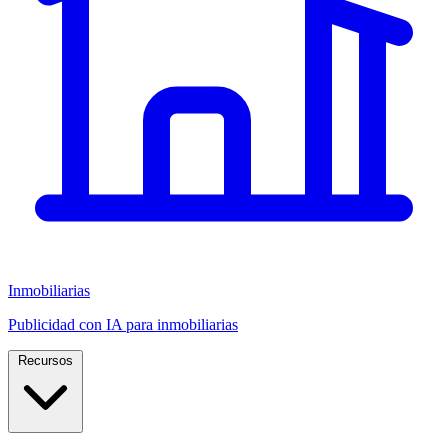
Inmobiliarias
Publicidad con IA para inmobiliarias
Recursos