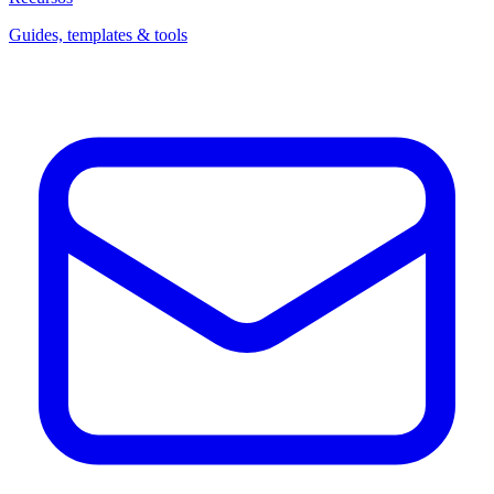
Guides, templates & tools