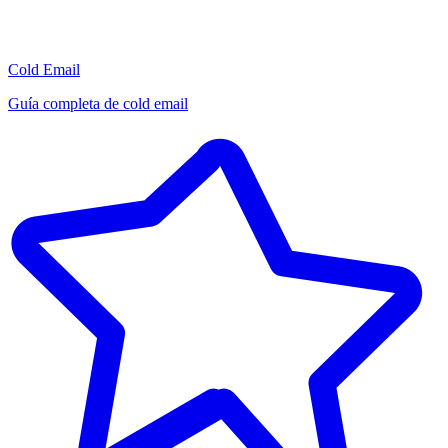
Cold Email
Guía completa de cold email