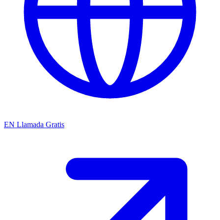
EN
Llamada Gratis