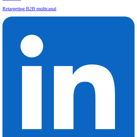
Retargeting B2B multicanal