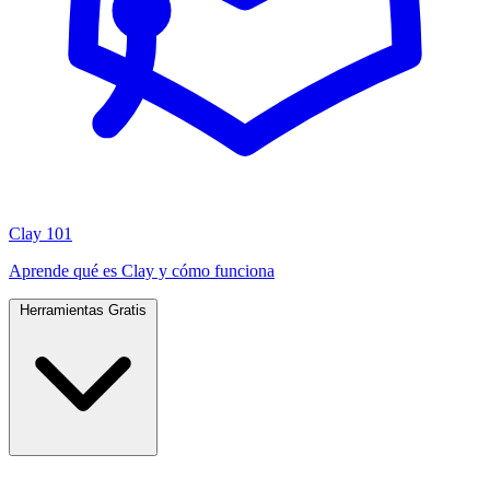
Clay 101
Aprende qué es Clay y cómo funciona
Herramientas Gratis