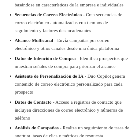
basándose en características de la empresa e individuales
Secuencias de Correo Electrónico
- Crea secuencias de
correo electrónico automatizadas con tiempos de
seguimiento y factores desencadenantes
Alcance Multicanal
- Envía campañas por correo
electrónico y otros canales desde una única plataforma
Datos de Intención de Compra
- Identifica prospectos que
muestran señales de compra para priorizar el alcance
Asistente de Personalización de IA
- Duo Copilot genera
contenido de correo electrónico personalizado para cada
prospecto
Datos de Contacto
- Acceso a registros de contacto que
incluyen direcciones de correo electrónico y números de
teléfono
Análisis de Campañas
- Realiza un seguimiento de tasas de
apertura, tasas de clics y métricas de respuesta