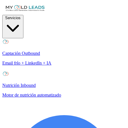
Servicios
Captación Outbound
Email frío + LinkedIn + IA
Nutrición Inbound
Motor de nutrición automatizado