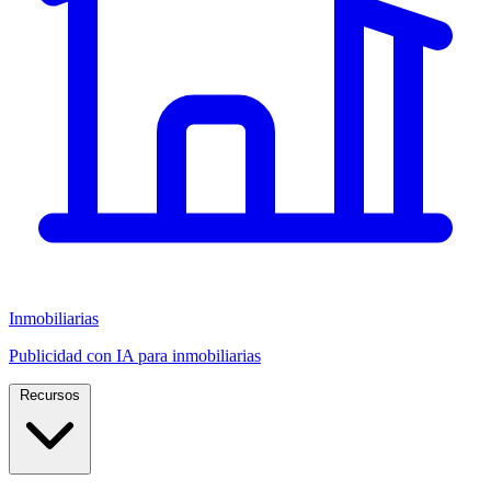
Inmobiliarias
Publicidad con IA para inmobiliarias
Recursos