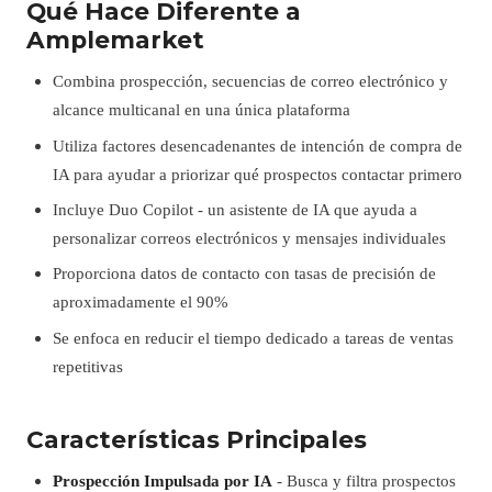
Qué Hace Diferente a
Amplemarket
Combina prospección, secuencias de correo electrónico y
alcance multicanal en una única plataforma
Utiliza factores desencadenantes de intención de compra de
IA para ayudar a priorizar qué prospectos contactar primero
Incluye Duo Copilot - un asistente de IA que ayuda a
personalizar correos electrónicos y mensajes individuales
Proporciona datos de contacto con tasas de precisión de
aproximadamente el 90%
Se enfoca en reducir el tiempo dedicado a tareas de ventas
repetitivas
Características Principales
Prospección Impulsada por IA
- Busca y filtra prospectos