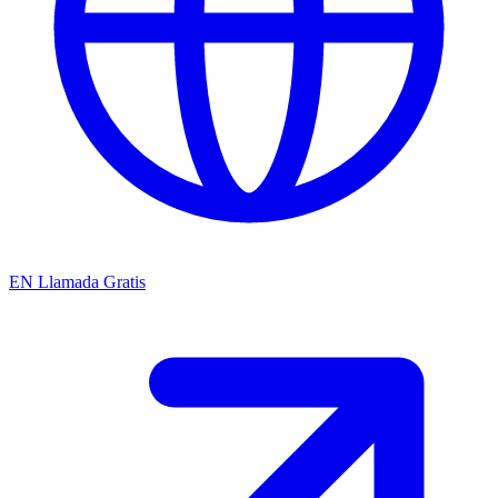
EN
Llamada Gratis