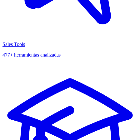
Sales Tools
477+ herramientas analizadas