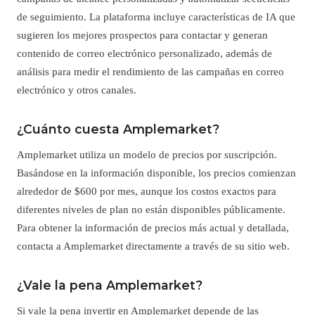
de seguimiento. La plataforma incluye características de IA que
sugieren los mejores prospectos para contactar y generan
contenido de correo electrónico personalizado, además de
análisis para medir el rendimiento de las campañas en correo
electrónico y otros canales.
¿Cuánto cuesta Amplemarket?
Amplemarket utiliza un modelo de precios por suscripción.
Basándose en la información disponible, los precios comienzan
alrededor de $600 por mes, aunque los costos exactos para
diferentes niveles de plan no están disponibles públicamente.
Para obtener la información de precios más actual y detallada,
contacta a Amplemarket directamente a través de su sitio web.
¿Vale la pena Amplemarket?
Si vale la pena invertir en Amplemarket depende de las