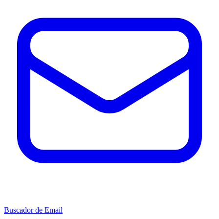
Buscador de Email