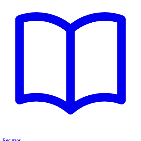
Recursos