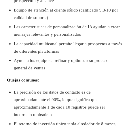
prospección y alcance
Equipo de atención al cliente sólido (calificado 9.3/10 por
calidad de soporte)
Las características de personalización de IA ayudan a crear
mensajes relevantes y personalizados
La capacidad multicanal permite llegar a prospectos a través
de diferentes plataformas
Ayuda a los equipos a refinar y optimizar su proceso
general de ventas
Quejas comunes:
La precisión de los datos de contacto es de
aproximadamente el 90%, lo que significa que
aproximadamente 1 de cada 10 registros puede ser
incorrecto u obsoleto
El retorno de inversión típico tarda alrededor de 8 meses,