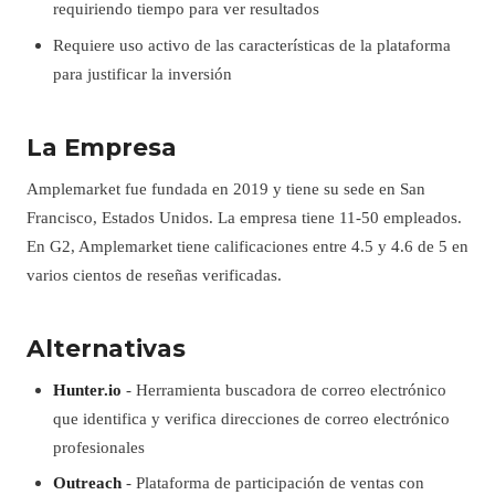
requiriendo tiempo para ver resultados
Requiere uso activo de las características de la plataforma
para justificar la inversión
La Empresa
Amplemarket fue fundada en 2019 y tiene su sede en San
Francisco, Estados Unidos. La empresa tiene 11-50 empleados.
En G2, Amplemarket tiene calificaciones entre 4.5 y 4.6 de 5 en
varios cientos de reseñas verificadas.
Alternativas
Hunter.io
- Herramienta buscadora de correo electrónico
que identifica y verifica direcciones de correo electrónico
profesionales
Outreach
- Plataforma de participación de ventas con