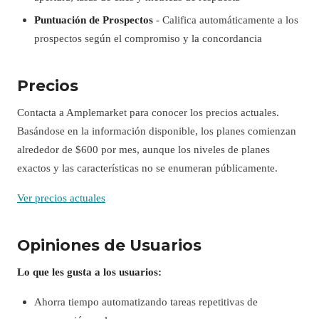
Puntuación de Prospectos
- Califica automáticamente a los
prospectos según el compromiso y la concordancia
Precios
Contacta a Amplemarket para conocer los precios actuales.
Basándose en la información disponible, los planes comienzan
alrededor de $600 por mes, aunque los niveles de planes
exactos y las características no se enumeran públicamente.
Ver precios actuales
Opiniones de Usuarios
Lo que les gusta a los usuarios:
Ahorra tiempo automatizando tareas repetitivas de