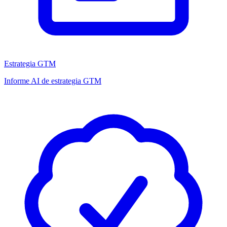
Estrategia GTM
Informe AI de estrategia GTM