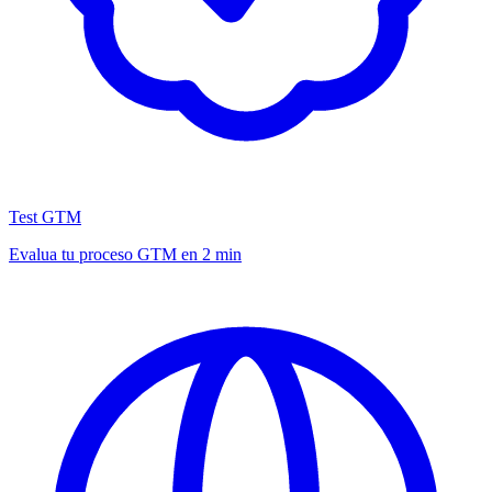
Test GTM
Evalua tu proceso GTM en 2 min