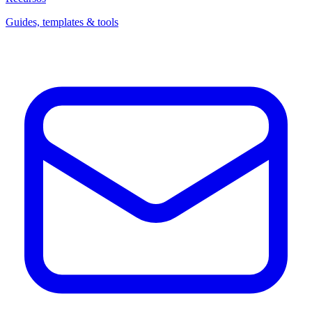
Guides, templates & tools