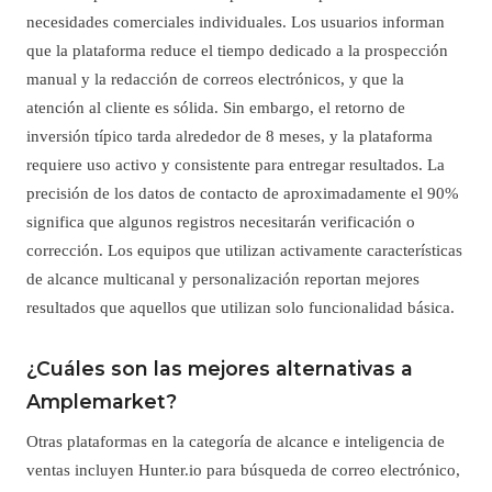
necesidades comerciales individuales. Los usuarios informan
que la plataforma reduce el tiempo dedicado a la prospección
manual y la redacción de correos electrónicos, y que la
atención al cliente es sólida. Sin embargo, el retorno de
inversión típico tarda alrededor de 8 meses, y la plataforma
requiere uso activo y consistente para entregar resultados. La
precisión de los datos de contacto de aproximadamente el 90%
significa que algunos registros necesitarán verificación o
corrección. Los equipos que utilizan activamente características
de alcance multicanal y personalización reportan mejores
resultados que aquellos que utilizan solo funcionalidad básica.
¿Cuáles son las mejores alternativas a
Amplemarket?
Otras plataformas en la categoría de alcance e inteligencia de
ventas incluyen Hunter.io para búsqueda de correo electrónico,