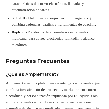
características de correo electrónico, llamadas y
automatización de tareas
Salesloft
- Plataforma de orquestación de ingresos que
combina cadencias, análisis y herramientas de coaching
Reply.io
- Plataforma de automatización de ventas
multicanal para correo electrónico, LinkedIn y alcance
telefónico
Preguntas Frecuentes
¿Qué es Amplemarket?
Amplemarket es una plataforma de inteligencia de ventas que
combina investigación de prospectos, marketing por correo
electrónico y personalización impulsada por IA. Ayuda a los
equipos de ventas a identificar clientes potenciales, construir
campañas de alcance personalizadas y automatizar secuencias