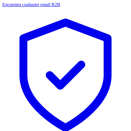
Encuentra cualquier email B2B