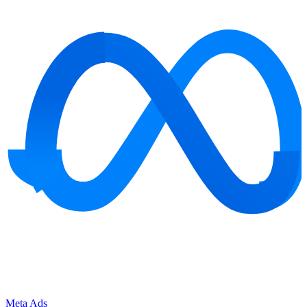
Meta Ads