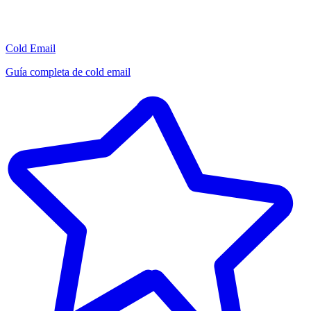
Cold Email
Guía completa de cold email