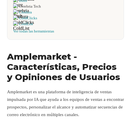
Buzz
Cerebria Tech
Clodura
ColdClicks
ColdList
Ver todas las herramientas
Amplemarket -
Características, Precios
y Opiniones de Usuarios
Amplemarket es una plataforma de inteligencia de ventas
impulsada por IA que ayuda a los equipos de ventas a encontrar
prospectos, personalizar el alcance y automatizar secuencias de
correo electrónico en múltiples canales.