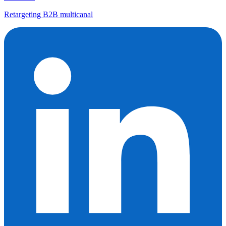
Retargeting B2B multicanal