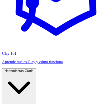
Clay 101
Aprende qué es Clay y cómo funciona
Herramientas Gratis