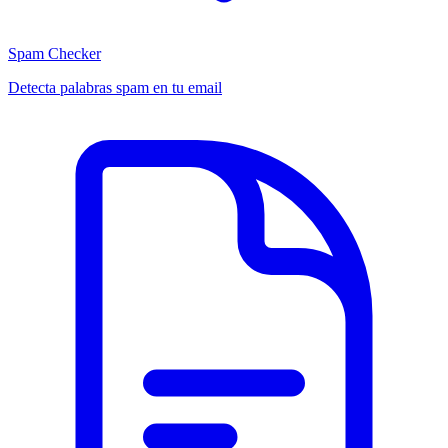
Spam Checker
Detecta palabras spam en tu email