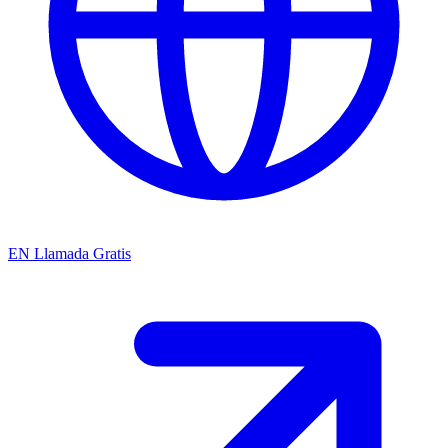
EN
Llamada Gratis