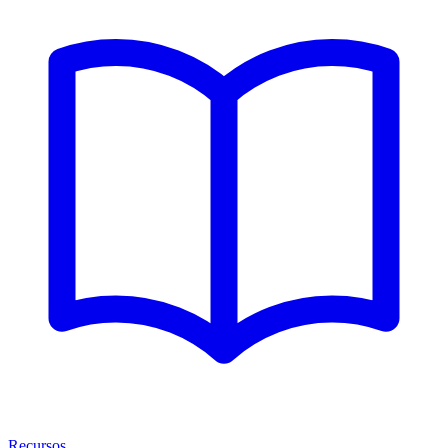
Recursos