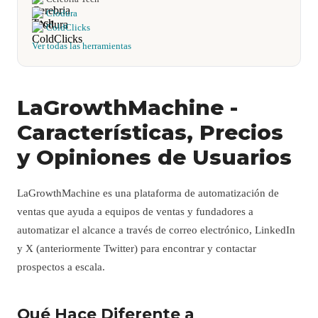
Clodura
ColdClicks
Ver todas las herramientas
LaGrowthMachine -
Características, Precios
y Opiniones de Usuarios
LaGrowthMachine es una plataforma de automatización de
ventas que ayuda a equipos de ventas y fundadores a
automatizar el alcance a través de correo electrónico, LinkedIn
y X (anteriormente Twitter) para encontrar y contactar
prospectos a escala.
Qué Hace Diferente a