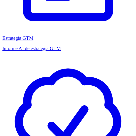
Estrategia GTM
Informe AI de estrategia GTM