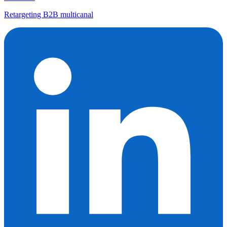
Retargeting B2B multicanal