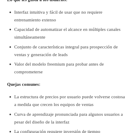
Interfaz intuitiva y fácil de usar que no requiere
entrenamiento extenso
Capacidad de automatizar el alcance en múltiples canales
simultáneamente
Conjunto de características integral para prospección de
ventas y generación de leads
Valor del modelo freemium para probar antes de
comprometerse
Quejas comunes:
La estructura de precios por usuario puede volverse costosa
a medida que crecen los equipos de ventas
Curva de aprendizaje pronunciada para algunos usuarios a
pesar del diseño de la interfaz
La configuración requiere inversión de tiempo