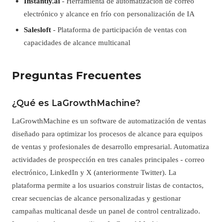
Instantly.ai
- Herramienta de automatización de correo
electrónico y alcance en frío con personalización de IA
Salesloft
- Plataforma de participación de ventas con
capacidades de alcance multicanal
Preguntas Frecuentes
¿Qué es LaGrowthMachine?
LaGrowthMachine es un software de automatización de ventas
diseñado para optimizar los procesos de alcance para equipos
de ventas y profesionales de desarrollo empresarial. Automatiza
actividades de prospección en tres canales principales - correo
electrónico, LinkedIn y X (anteriormente Twitter). La
plataforma permite a los usuarios construir listas de contactos,
crear secuencias de alcance personalizadas y gestionar
campañas multicanal desde un panel de control centralizado.