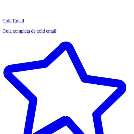
Cold Email
Guía completa de cold email