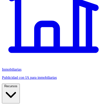
Inmobiliarias
Publicidad con IA para inmobiliarias
Recursos