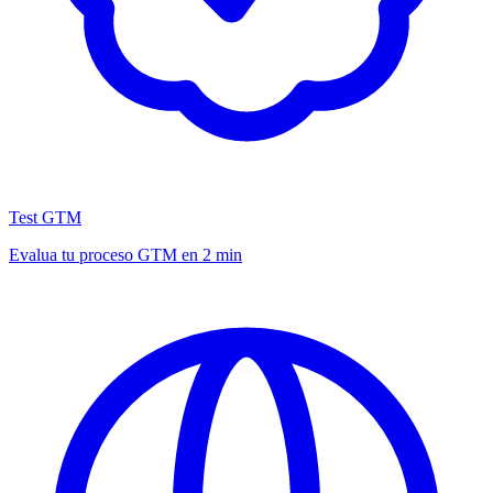
Test GTM
Evalua tu proceso GTM en 2 min