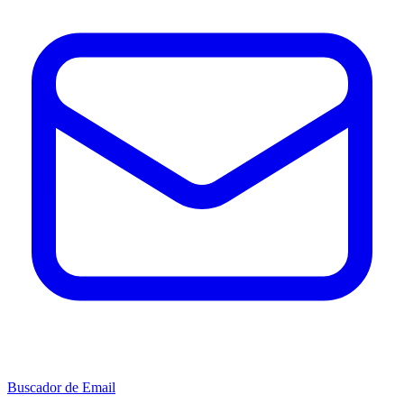
Buscador de Email