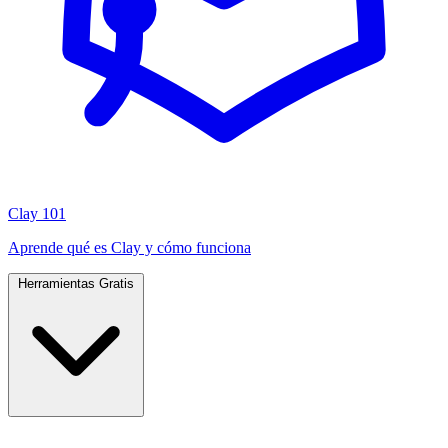
Clay 101
Aprende qué es Clay y cómo funciona
Herramientas Gratis