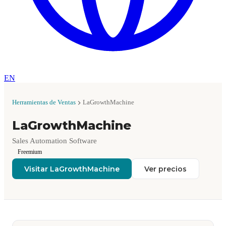
EN
Herramientas de Ventas
LaGrowthMachine
LaGrowthMachine
Sales Automation Software
Freemium
Visitar LaGrowthMachine
Ver precios