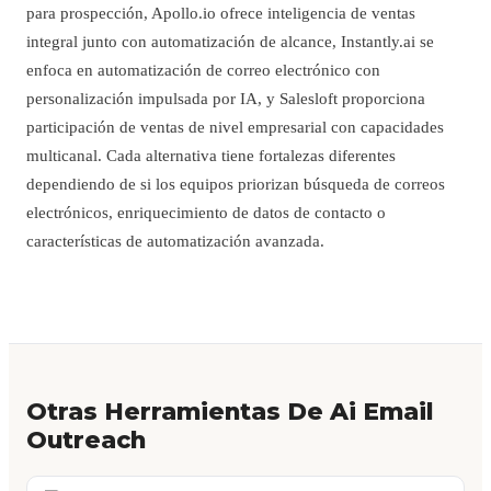
para prospección, Apollo.io ofrece inteligencia de ventas
integral junto con automatización de alcance, Instantly.ai se
enfoca en automatización de correo electrónico con
personalización impulsada por IA, y Salesloft proporciona
participación de ventas de nivel empresarial con capacidades
multicanal. Cada alternativa tiene fortalezas diferentes
dependiendo de si los equipos priorizan búsqueda de correos
electrónicos, enriquecimiento de datos de contacto o
características de automatización avanzada.
Otras Herramientas De Ai Email
Outreach