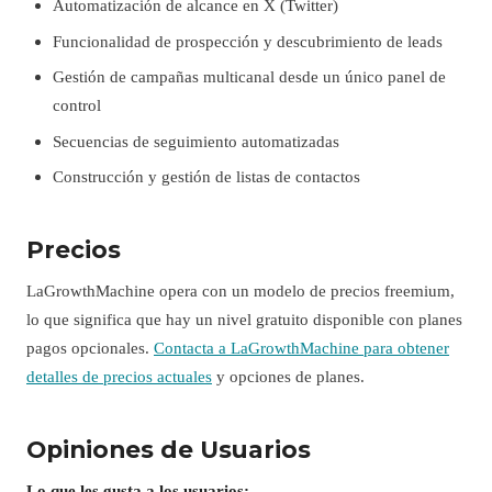
Automatización de alcance en X (Twitter)
Funcionalidad de prospección y descubrimiento de leads
Gestión de campañas multicanal desde un único panel de
control
Secuencias de seguimiento automatizadas
Construcción y gestión de listas de contactos
Precios
LaGrowthMachine opera con un modelo de precios freemium,
lo que significa que hay un nivel gratuito disponible con planes
pagos opcionales.
Contacta a LaGrowthMachine para obtener
detalles de precios actuales
y opciones de planes.
Opiniones de Usuarios
Lo que les gusta a los usuarios: