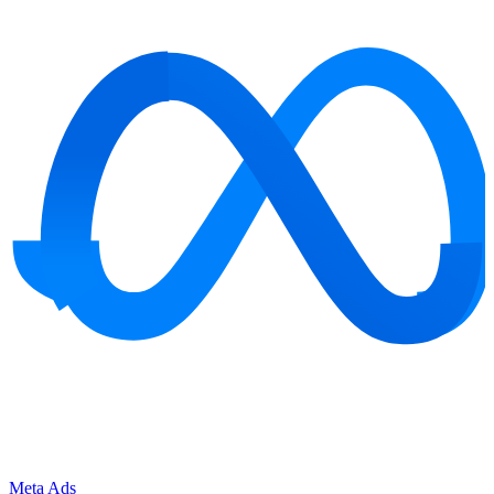
Meta Ads