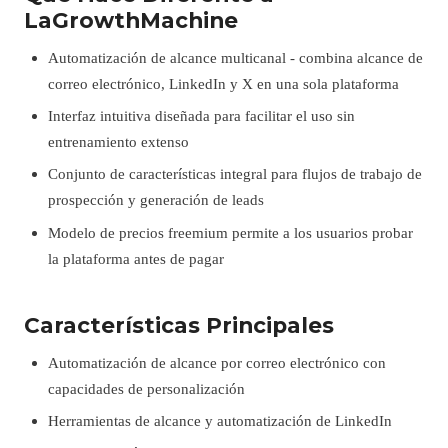
LaGrowthMachine
Automatización de alcance multicanal - combina alcance de
correo electrónico, LinkedIn y X en una sola plataforma
Interfaz intuitiva diseñada para facilitar el uso sin
entrenamiento extenso
Conjunto de características integral para flujos de trabajo de
prospección y generación de leads
Modelo de precios freemium permite a los usuarios probar
la plataforma antes de pagar
Características Principales
Automatización de alcance por correo electrónico con
capacidades de personalización
Herramientas de alcance y automatización de LinkedIn