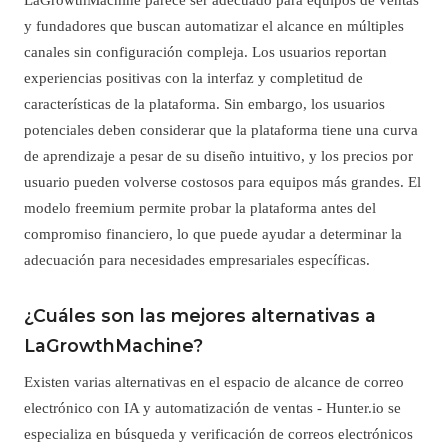
y fundadores que buscan automatizar el alcance en múltiples
canales sin configuración compleja. Los usuarios reportan
experiencias positivas con la interfaz y completitud de
características de la plataforma. Sin embargo, los usuarios
potenciales deben considerar que la plataforma tiene una curva
de aprendizaje a pesar de su diseño intuitivo, y los precios por
usuario pueden volverse costosos para equipos más grandes. El
modelo freemium permite probar la plataforma antes del
compromiso financiero, lo que puede ayudar a determinar la
adecuación para necesidades empresariales específicas.
¿Cuáles son las mejores alternativas a
LaGrowthMachine?
Existen varias alternativas en el espacio de alcance de correo
electrónico con IA y automatización de ventas - Hunter.io se
especializa en búsqueda y verificación de correos electrónicos