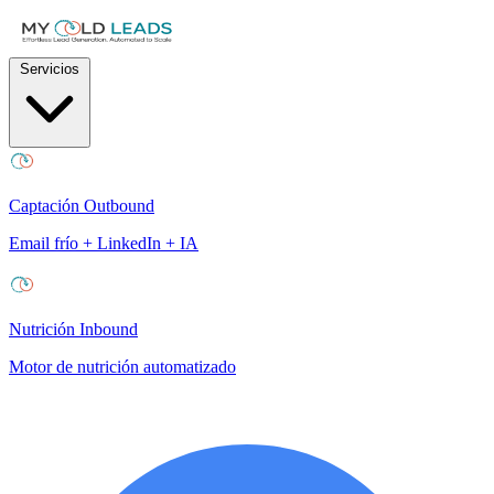
Servicios
Captación Outbound
Email frío + LinkedIn + IA
Nutrición Inbound
Motor de nutrición automatizado