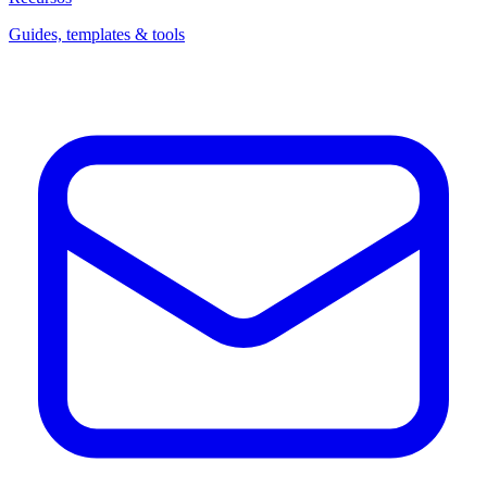
Guides, templates & tools