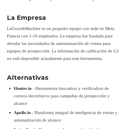
La Empresa
LaGrowthMachine es un pequeño equipo con sede en Metz,
Francia con 1-10 empleados. La empresa fue fundada para
abordar las necesidades de automatización de ventas para
equipos de prospección. La información de calificación de G2
no está disponible actualmente para esta herramienta.
Alternativas
Hunter.io
- Herramienta buscadora y verificadora de
correos electrónicos para campañas de prospección y
alcance
Apollo.io
- Plataforma integral de inteligencia de ventas y
automatización de alcance