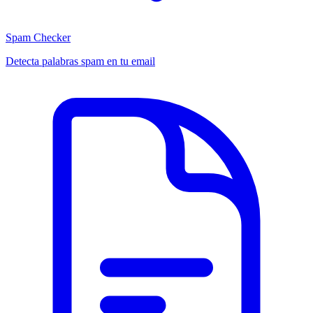
Spam Checker
Detecta palabras spam en tu email