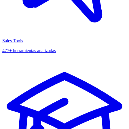
Sales Tools
477+ herramientas analizadas