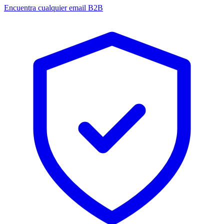
Encuentra cualquier email B2B