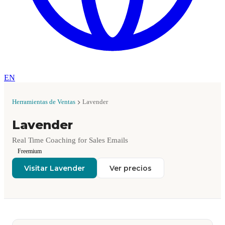
EN
Herramientas de Ventas
Lavender
Lavender
Real Time Coaching for Sales Emails
Freemium
Visitar Lavender
Ver precios