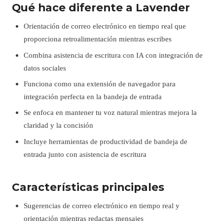
Qué hace diferente a Lavender
Orientación de correo electrónico en tiempo real que
proporciona retroalimentación mientras escribes
Combina asistencia de escritura con IA con integración de
datos sociales
Funciona como una extensión de navegador para
integración perfecta en la bandeja de entrada
Se enfoca en mantener tu voz natural mientras mejora la
claridad y la concisión
Incluye herramientas de productividad de bandeja de
entrada junto con asistencia de escritura
Características principales
Sugerencias de correo electrónico en tiempo real y
orientación mientras redactas mensajes