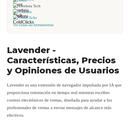
Buzz
Cerebria Tech
Clodura
ColdClicks
Ver todas las herramientas
Lavender -
Características, Precios
y Opiniones de Usuarios
Lavender es una extensión de navegador impulsada por IA que
proporciona orientación en tiempo real mientras escribes
correos electrónicos de ventas, diseñada para ayudar a los
profesionales de ventas a enviar mensajes de alcance más
efectivos.