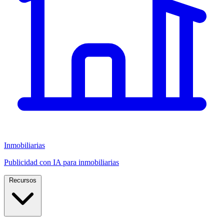
Inmobiliarias
Publicidad con IA para inmobiliarias
Recursos