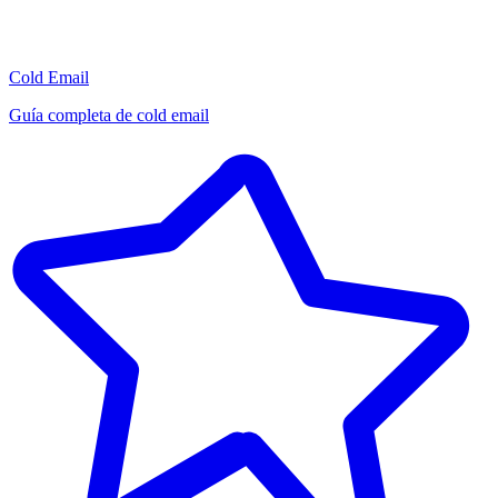
Cold Email
Guía completa de cold email