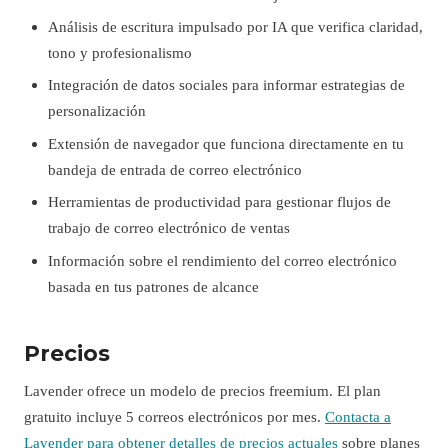
Análisis de escritura impulsado por IA que verifica claridad,
tono y profesionalismo
Integración de datos sociales para informar estrategias de
personalización
Extensión de navegador que funciona directamente en tu
bandeja de entrada de correo electrónico
Herramientas de productividad para gestionar flujos de
trabajo de correo electrónico de ventas
Información sobre el rendimiento del correo electrónico
basada en tus patrones de alcance
Precios
Lavender ofrece un modelo de precios freemium. El plan
gratuito incluye 5 correos electrónicos por mes.
Contacta a
Lavender para obtener detalles de precios actuales
sobre planes