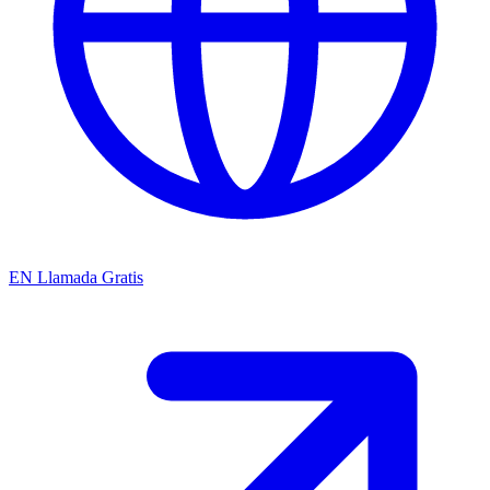
EN
Llamada Gratis