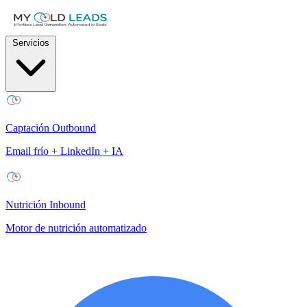
Servicios
Captación Outbound
Email frío + LinkedIn + IA
Nutrición Inbound
Motor de nutrición automatizado