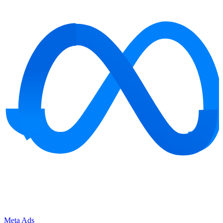
Meta Ads