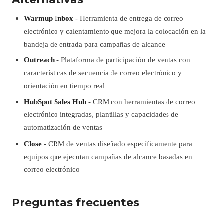
Warmup Inbox
- Herramienta de entrega de correo
electrónico y calentamiento que mejora la colocación en la
bandeja de entrada para campañas de alcance
Outreach
- Plataforma de participación de ventas con
características de secuencia de correo electrónico y
orientación en tiempo real
HubSpot Sales Hub
- CRM con herramientas de correo
electrónico integradas, plantillas y capacidades de
automatización de ventas
Close
- CRM de ventas diseñado específicamente para
equipos que ejecutan campañas de alcance basadas en
correo electrónico
Preguntas frecuentes