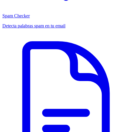
Spam Checker
Detecta palabras spam en tu email