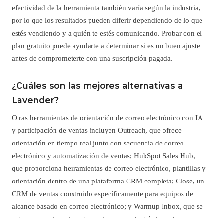
efectividad de la herramienta también varía según la industria,
por lo que los resultados pueden diferir dependiendo de lo que
estés vendiendo y a quién te estés comunicando. Probar con el
plan gratuito puede ayudarte a determinar si es un buen ajuste
antes de comprometerte con una suscripción pagada.
¿Cuáles son las mejores alternativas a
Lavender?
Otras herramientas de orientación de correo electrónico con IA
y participación de ventas incluyen Outreach, que ofrece
orientación en tiempo real junto con secuencia de correo
electrónico y automatización de ventas; HubSpot Sales Hub,
que proporciona herramientas de correo electrónico, plantillas y
orientación dentro de una plataforma CRM completa; Close, un
CRM de ventas construido específicamente para equipos de
alcance basado en correo electrónico; y Warmup Inbox, que se