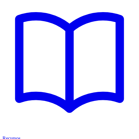
Recursos