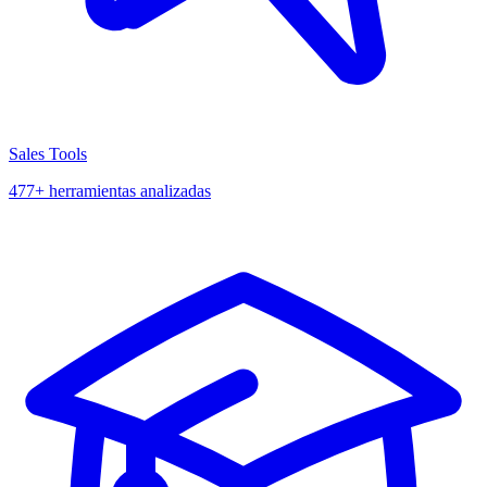
Sales Tools
477+ herramientas analizadas