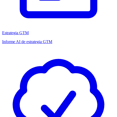
Estrategia GTM
Informe AI de estrategia GTM