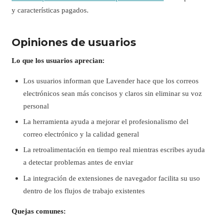
y características pagados.
Opiniones de usuarios
Lo que los usuarios aprecian:
Los usuarios informan que Lavender hace que los correos
electrónicos sean más concisos y claros sin eliminar su voz
personal
La herramienta ayuda a mejorar el profesionalismo del
correo electrónico y la calidad general
La retroalimentación en tiempo real mientras escribes ayuda
a detectar problemas antes de enviar
La integración de extensiones de navegador facilita su uso
dentro de los flujos de trabajo existentes
Quejas comunes: