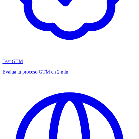
Test GTM
Evalua tu proceso GTM en 2 min