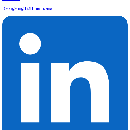
Retargeting B2B multicanal