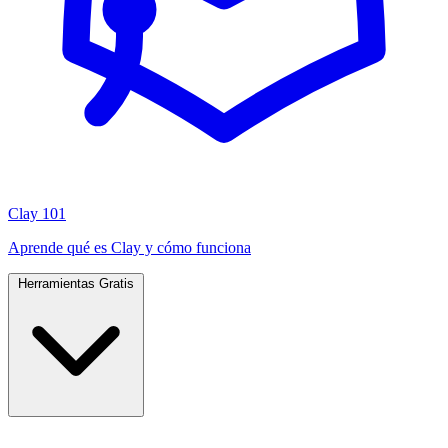
Clay 101
Aprende qué es Clay y cómo funciona
Herramientas Gratis