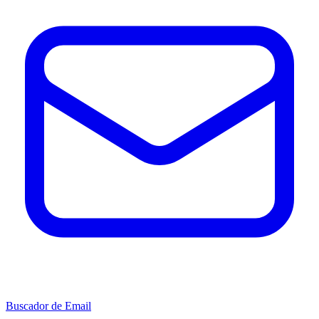
Buscador de Email