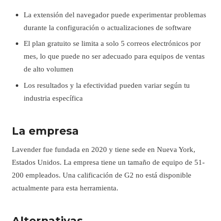
La extensión del navegador puede experimentar problemas
durante la configuración o actualizaciones de software
El plan gratuito se limita a solo 5 correos electrónicos por
mes, lo que puede no ser adecuado para equipos de ventas
de alto volumen
Los resultados y la efectividad pueden variar según tu
industria específica
La empresa
Lavender fue fundada en 2020 y tiene sede en Nueva York,
Estados Unidos. La empresa tiene un tamaño de equipo de 51-
200 empleados. Una calificación de G2 no está disponible
actualmente para esta herramienta.
Alternativas