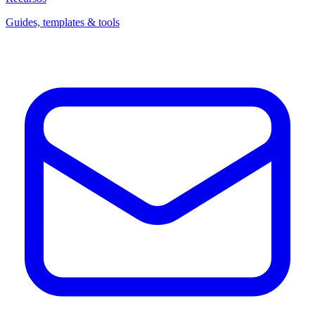
Guides, templates & tools