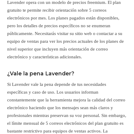
Lavender opera con un modelo de precios freemium. El plan
gratuito te permite recibir orientación sobre 5 correos
electrónicos por mes. Los planes pagados están disponibles,
pero los detalles de precios específicos no se enumeran
públicamente. Necesitarás visitar su sitio web o contactar a su
equipo de ventas para ver los precios actuales de los planes de
nivel superior que incluyen más orientación de correo
electrónico y características adicionales.
¿Vale la pena Lavender?
Si Lavender vale la pena depende de tus necesidades
específicas y caso de uso. Los usuarios informan
constantemente que la herramienta mejora la calidad del correo
electrónico haciendo que los mensajes sean más claros y
profesionales mientras preservan su voz personal. Sin embargo,
el límite mensual de 5 correos electrónicos del plan gratuito es
bastante restrictivo para equipos de ventas activos. La