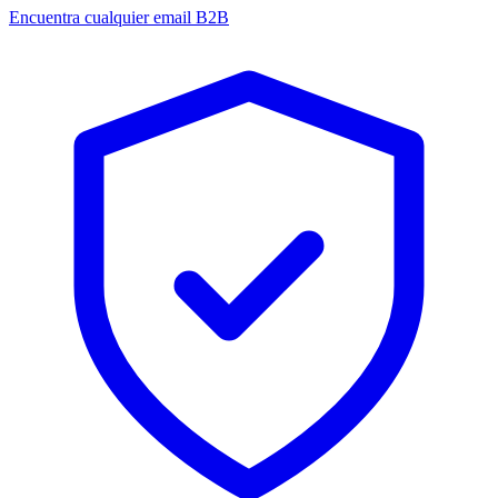
Encuentra cualquier email B2B