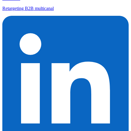
Retargeting B2B multicanal