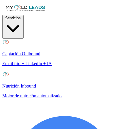
Servicios
Captación Outbound
Email frío + LinkedIn + IA
Nutrición Inbound
Motor de nutrición automatizado