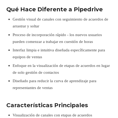
Qué Hace Diferente a Pipedrive
Gestión visual de canales con seguimiento de acuerdos de
arrastrar y soltar
Proceso de incorporación rápido - los nuevos usuarios
pueden comenzar a trabajar en cuestión de horas
Interfaz limpia e intuitiva diseñada específicamente para
equipos de ventas
Enfoque en la visualización de etapas de acuerdos en lugar
de solo gestión de contactos
Diseñado para reducir la curva de aprendizaje para
representantes de ventas
Características Principales
Visualización de canales con etapas de acuerdos