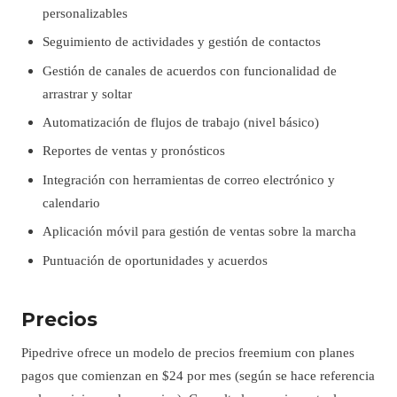
personalizables
Seguimiento de actividades y gestión de contactos
Gestión de canales de acuerdos con funcionalidad de
arrastrar y soltar
Automatización de flujos de trabajo (nivel básico)
Reportes de ventas y pronósticos
Integración con herramientas de correo electrónico y
calendario
Aplicación móvil para gestión de ventas sobre la marcha
Puntuación de oportunidades y acuerdos
Precios
Pipedrive ofrece un modelo de precios freemium con planes
pagos que comienzan en $24 por mes (según se hace referencia