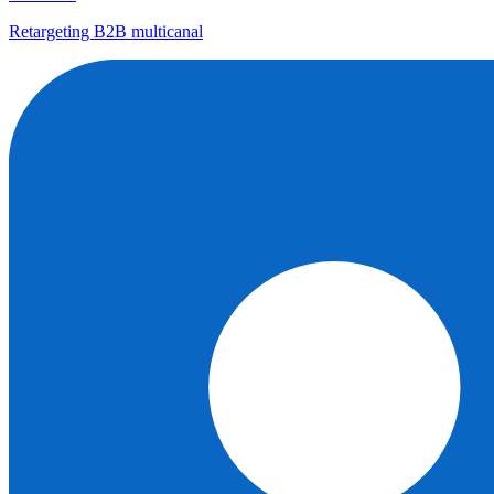
Retargeting B2B multicanal