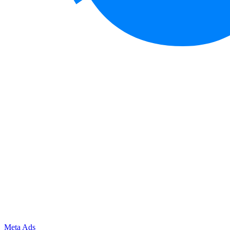
Meta Ads