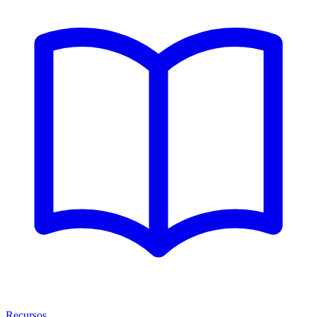
Recursos