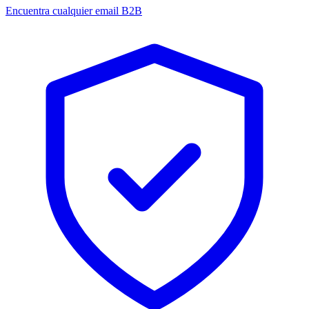
Encuentra cualquier email B2B