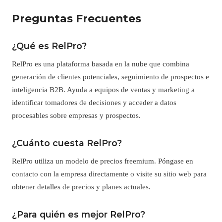
Preguntas Frecuentes
¿Qué es RelPro?
RelPro es una plataforma basada en la nube que combina
generación de clientes potenciales, seguimiento de prospectos e
inteligencia B2B. Ayuda a equipos de ventas y marketing a
identificar tomadores de decisiones y acceder a datos
procesables sobre empresas y prospectos.
¿Cuánto cuesta RelPro?
RelPro utiliza un modelo de precios freemium. Póngase en
contacto con la empresa directamente o visite su sitio web para
obtener detalles de precios y planes actuales.
¿Para quién es mejor RelPro?