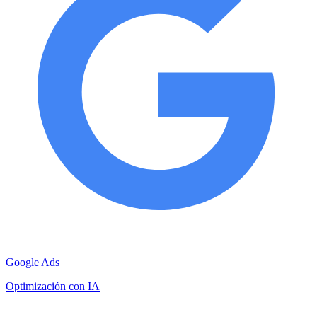
Google Ads
Optimización con IA