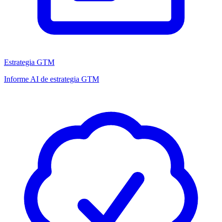
Estrategia GTM
Informe AI de estrategia GTM