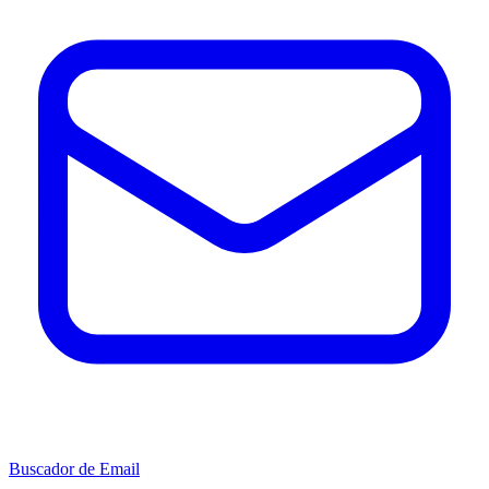
Buscador de Email