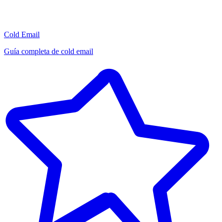
Cold Email
Guía completa de cold email