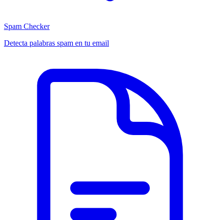
Spam Checker
Detecta palabras spam en tu email