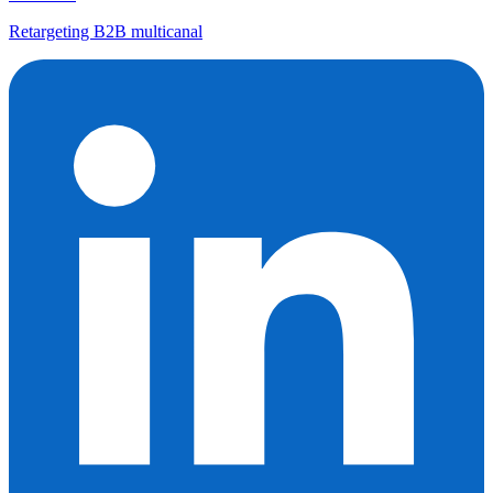
Retargeting B2B multicanal