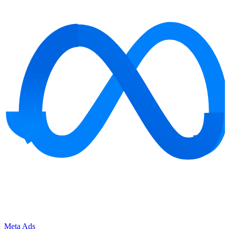
Meta Ads