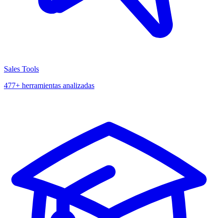
Sales Tools
477+ herramientas analizadas