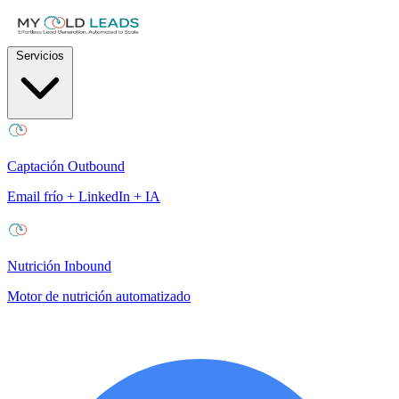
Servicios
Captación Outbound
Email frío + LinkedIn + IA
Nutrición Inbound
Motor de nutrición automatizado