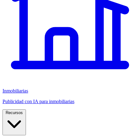
Inmobiliarias
Publicidad con IA para inmobiliarias
Recursos