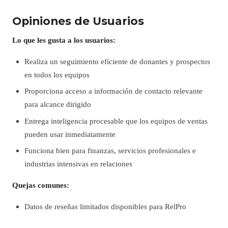
Opiniones de Usuarios
Lo que les gusta a los usuarios:
Realiza un seguimiento eficiente de donantes y prospectos
en todos los equipos
Proporciona acceso a información de contacto relevante
para alcance dirigido
Entrega inteligencia procesable que los equipos de ventas
pueden usar inmediatamente
Funciona bien para finanzas, servicios profesionales e
industrias intensivas en relaciones
Quejas comunes:
Datos de reseñas limitados disponibles para RelPro