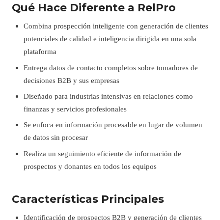
Qué Hace Diferente a RelPro
Combina prospección inteligente con generación de clientes
potenciales de calidad e inteligencia dirigida en una sola
plataforma
Entrega datos de contacto completos sobre tomadores de
decisiones B2B y sus empresas
Diseñado para industrias intensivas en relaciones como
finanzas y servicios profesionales
Se enfoca en información procesable en lugar de volumen
de datos sin procesar
Realiza un seguimiento eficiente de información de
prospectos y donantes en todos los equipos
Características Principales
Identificación de prospectos B2B y generación de clientes