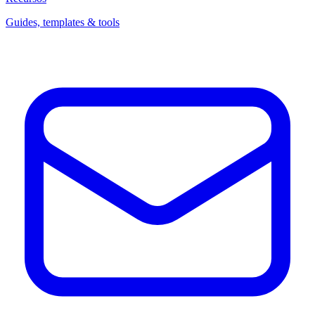
Guides, templates & tools