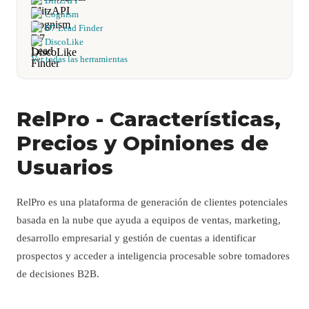
BlitzAPI
Cognism
D7 Lead Finder
DiscoLike
Ver todas las herramientas
RelPro - Características,
Precios y Opiniones de
Usuarios
RelPro es una plataforma de generación de clientes potenciales
basada en la nube que ayuda a equipos de ventas, marketing,
desarrollo empresarial y gestión de cuentas a identificar
prospectos y acceder a inteligencia procesable sobre tomadores
de decisiones B2B.