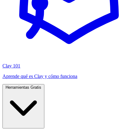
Clay 101
Aprende qué es Clay y cómo funciona
Herramientas Gratis