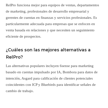
RelPro funciona mejor para equipos de ventas, departamentos
de marketing, profesionales de desarrollo empresarial y
gerentes de cuentas en finanzas y servicios profesionales. Es
particularmente adecuada para empresas que se enfocen en
venta basada en relaciones y que necesiten un seguimiento
eficiente de prospectos.
¿Cuáles son las mejores alternativas a
RelPro?
Las alternativas populares incluyen 6sense para marketing
basado en cuentas impulsado por IA, Bombora para datos de
intención, Asgard para calificación de clientes potenciales
coincidentes con ICP y Bluebirds para identificar señales de
cambio de trabajo.