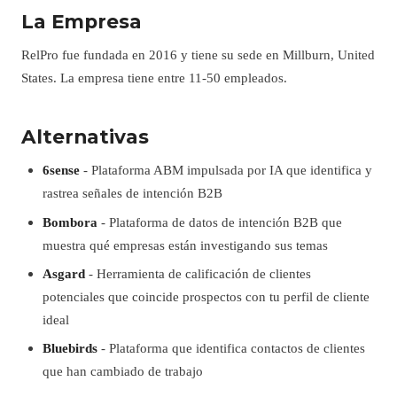
La Empresa
RelPro fue fundada en 2016 y tiene su sede en Millburn, United
States. La empresa tiene entre 11-50 empleados.
Alternativas
6sense
- Plataforma ABM impulsada por IA que identifica y
rastrea señales de intención B2B
Bombora
- Plataforma de datos de intención B2B que
muestra qué empresas están investigando sus temas
Asgard
- Herramienta de calificación de clientes
potenciales que coincide prospectos con tu perfil de cliente
ideal
Bluebirds
- Plataforma que identifica contactos de clientes
que han cambiado de trabajo