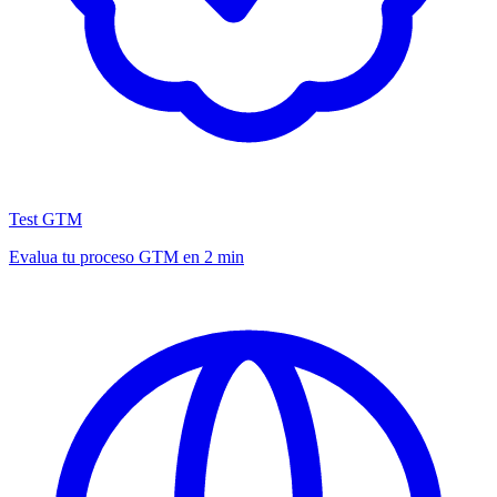
Test GTM
Evalua tu proceso GTM en 2 min