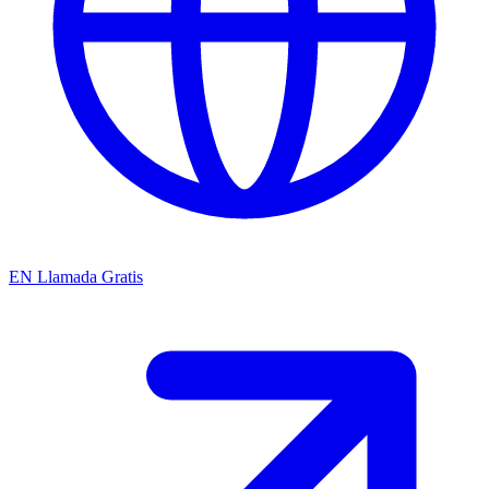
EN
Llamada Gratis