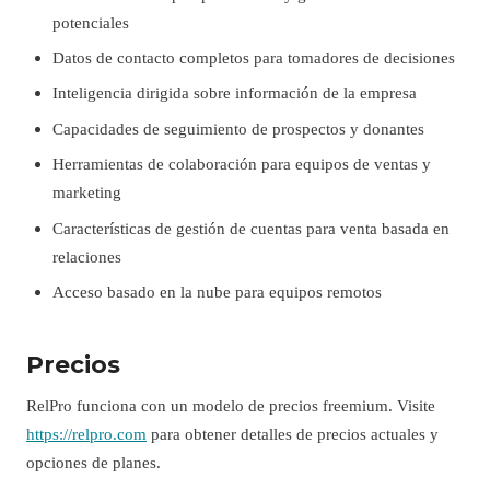
potenciales
Datos de contacto completos para tomadores de decisiones
Inteligencia dirigida sobre información de la empresa
Capacidades de seguimiento de prospectos y donantes
Herramientas de colaboración para equipos de ventas y
marketing
Características de gestión de cuentas para venta basada en
relaciones
Acceso basado en la nube para equipos remotos
Precios
RelPro funciona con un modelo de precios freemium. Visite
https://relpro.com
para obtener detalles de precios actuales y
opciones de planes.